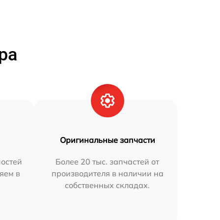
ра
Оригинальные запчасти
остей
Более 20 тыс. запчастей от
яем в
производителя в наличии на
собственных складах.