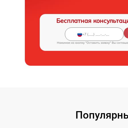
Бесплатная консультац
Нажимая на кнопку "Оставить заявку" Вы соглаш
Популярны