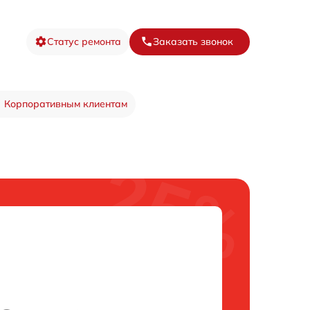
Статус ремонта
Заказать звонок
Корпоративным клиентам