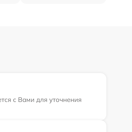
ется с Вами для уточнения