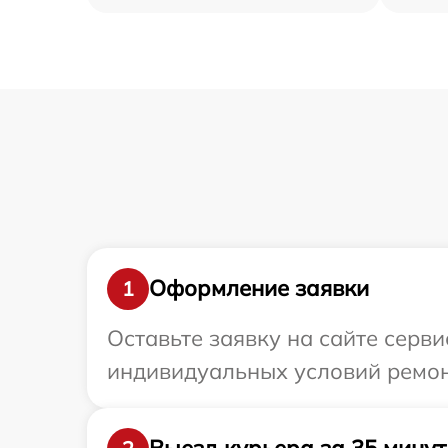
Оформление заявки
1
Оставьте заявку на сайте серви
индивидуальных условий ремон