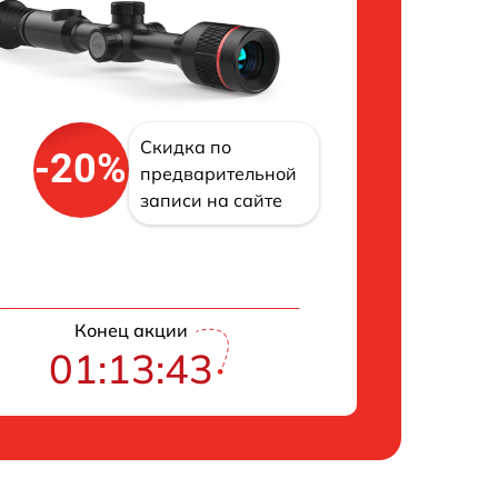
Скидка по
-20%
предварительной
записи на сайте
Конец акции
01:13:43