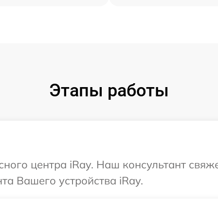
Этапы работы
сного центра iRay. Наш консультант свяж
та Вашего устройства iRay.