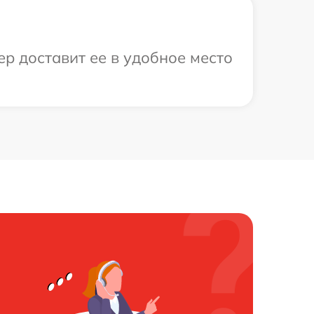
ер доставит ее в удобное место