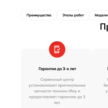
Преимущества
Этапы работ
Модели
П
Гарантия до 3-х лет
Сервисный центр
устанавливает оригинальные
бе
запчасти техники iRay и
у
предоставляет гарантию до 3
лет.