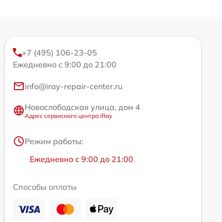
+7 (495) 106-23-05
Ежедневно с 9:00 до 21:00
info@iray-repair-center.ru
Новослободская улица, дом 4
Адрес сервисного центра iRay
Режим работы:
Ежедневно с 9:00 до 21:00
Способы оплаты