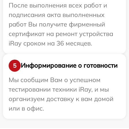
После выполнения всех работ и
подписания акта выполненных
работ Вы получите фирменный
сертификат на ремонт устройства
iRay сроком на 36 месяцев.
Информирование о готовности
5
Мы сообщим Вам о успешном
тестировании техники iRay, и мы
организуем доставку к вам домой
или в офис.