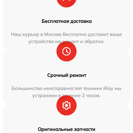
Бесплатная доставка
Наш курьер в Москве бесплатно доставит ваше
устройство на ремонт и обратно.
Срочный ремонт
Большинство неисправностей техники iRay мы
устраняем в течение 2 часов.
Оригинальные запчасти