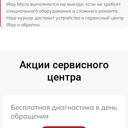
iRay Micro выполняется на выезде, если не требует
специального оборудования и сложного ремонта.
Наш курьер доставит устройство в сервисный центр
iRay и обратно.
Акции сервисного
центра
Бесплатная диагностика в день
обращения