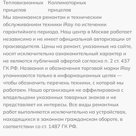
Тепловизионных
Коллиматорных
прицелов
прицелов
Мы занимаемся ремонтом и техническим
обслуживанием техники iRay по истечении
гарантийного периода. Наш центр в Москве работает
независимо и не имеет официальной авторизации от
производителя. Цены на ремонт, указанные на сайте,
носят исключительно ознакомительный характер и
не являются публичной офертой согласно п. 2 ст. 437
ГК РФ. Названия и обозначения торговой марки iRay
упоминаются только в информационных целях —
чтобы обозначить перечень техники, с которой мы
работаем. Наша организация не аффилирована с
владельцами указанных товарных знаков и не
представляет их интересы. Все виды ремонтных
работ выполняются исключительно на устройствах,
находящихся в законном гражданском обороте, в
соответствии со ст. 1487 ГК РФ.