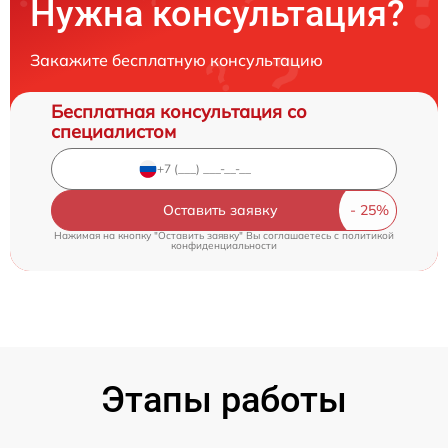
Нужна консультация?
Закажите бесплатную консультацию
Бесплатная консультация со
специалистом
Оставить заявку
Нажимая на кнопку "Оставить заявку" Вы соглашаетесь c
политикой
конфиденциальности
Этапы работы