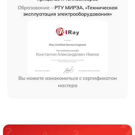
Образование –
РТУ МИРЭА, «Техническая
эксплуатация электрооборудования»
Вы можете ознакомиться с сертификатом
мастера