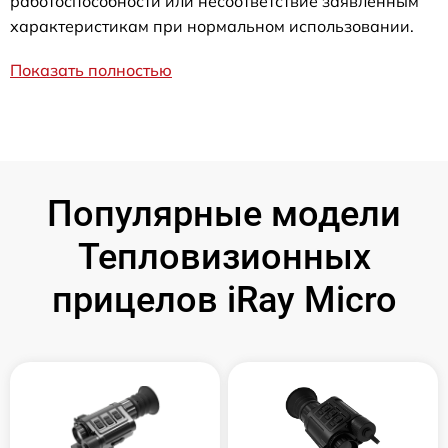
работоспособности или несоответствие заявленным
характеристикам при нормальном использовании.
Показать полностью
Популярные модели
Тепловизионных
прицелов iRay Micro