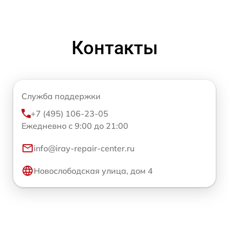
Контакты
Служба поддержки
+7 (495) 106-23-05
Ежедневно с 9:00 до 21:00
info@iray-repair-center.ru
Новослободская улица, дом 4