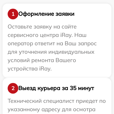
Оформление заявки
1
Оставьте заявку на сайте
сервисного центра iRay. Наш
оператор ответит на Ваш запрос
для уточнения индивидуальных
условий ремонта Вашего
устройства iRay.
Выезд курьера за 35 минут
2
Технический специалист приедет по
указанному адресу для осмотра