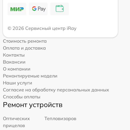
© 2026 Сервисный центр iRay
Стоимость ремонта
Оплата и доставка
Контакты
Вакансии
О компании
Ремонтируемые модели
Наши услуги
Согласие на обработку персональных данных
Способы оплаты
Ремонт устройств
Оптических
Тепловизоров
прицелов