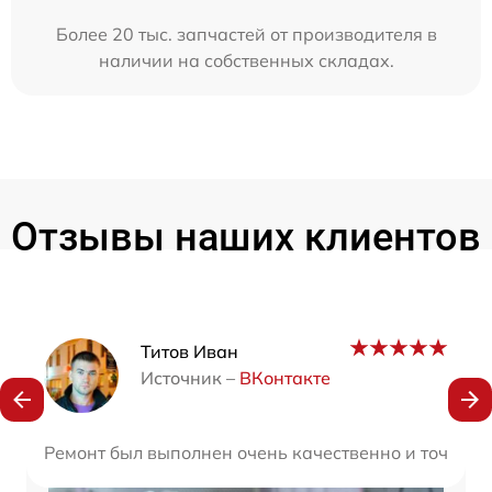
Более 20 тыс. запчастей от производителя в
наличии на собственных складах.
Отзывы наших клиентов
Наши мастера
Титов Иван
Источник –
ВКонтакте
Ремонт был выполнен очень качественно и точно в