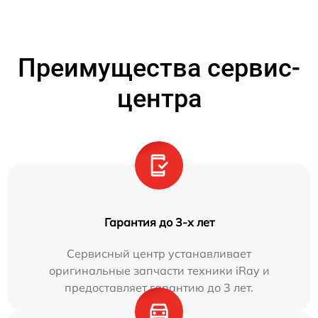
Преимущества сервис-
центра
Гарантия до 3-х лет
Сервисный центр устанавливает
оригинальные запчасти техники iRay и
предоставляет гарантию до 3 лет.