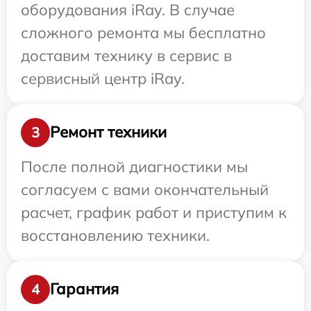
оборудования iRay. В случае
сложного ремонта мы бесплатно
доставим технику в сервис в
сервисный центр iRay.
Ремонт техники
3
После полной диагностики мы
согласуем с вами окончательный
расчет, график работ и приступим к
восстановлению техники.
Гарантия
4