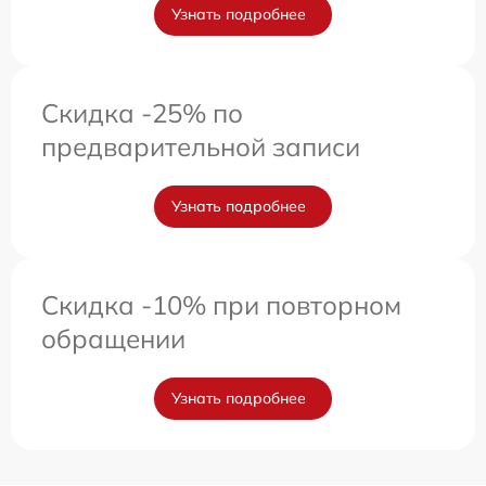
Узнать подробнее
Скидка -25% по
предварительной записи
Узнать подробнее
Скидка -10% при повторном
обращении
Узнать подробнее