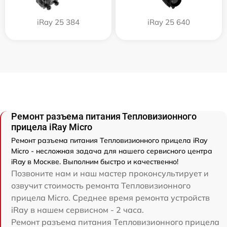
iRay 25 384
iRay 25 640
Ремонт разъема питания Тепловизионного
прицела iRay Micro
Ремонт разъема питания Тепловизионного прицела iRay
Micro - несложная задача для нашего сервисного центра
iRay в Москве. Выполним быстро и качественно!
Позвоните нам и наш мастер проконсультирует и
озвучит стоимость ремонта Тепловизионного
прицела Micro. Среднее время ремонта устройств
iRay в нашем сервисном - 2 часа.
Ремонт разъема питания Тепловизионного прицела