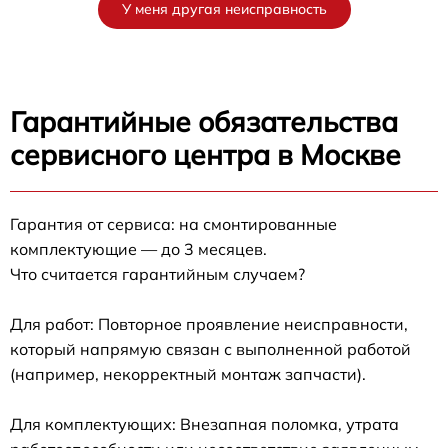
У меня другая неисправность
Гарантийные обязательства
сервисного центра в Москве
Гарантия от сервиса: на смонтированные
комплектующие — до 3 месяцев.
Что считается гарантийным случаем?
Для работ: Повторное проявление неисправности,
который напрямую связан с выполненной работой
(например, некорректный монтаж запчасти).
Для комплектующих: Внезапная поломка, утрата