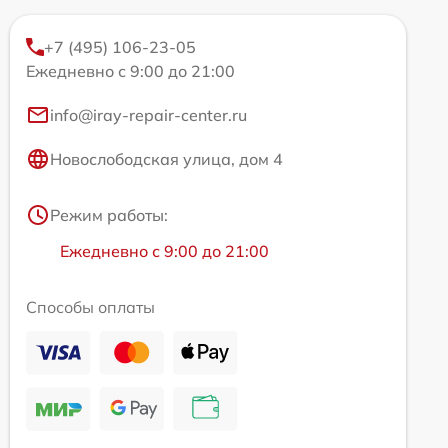
+7 (495) 106-23-05
Ежедневно с 9:00 до 21:00
info@iray-repair-center.ru
Новослободская улица, дом 4
Режим работы:
Ежедневно с 9:00 до 21:00
Способы оплаты