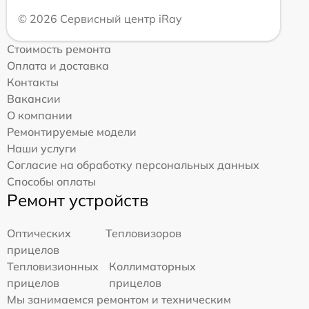
© 2026 Сервисный центр iRay
Стоимость ремонта
Оплата и доставка
Контакты
Вакансии
О компании
Ремонтируемые модели
Наши услуги
Согласие на обработку персональных данных
Способы оплаты
Ремонт устройств
Оптических
Тепловизоров
прицелов
Тепловизионных
Коллиматорных
прицелов
прицелов
Мы занимаемся ремонтом и техническим