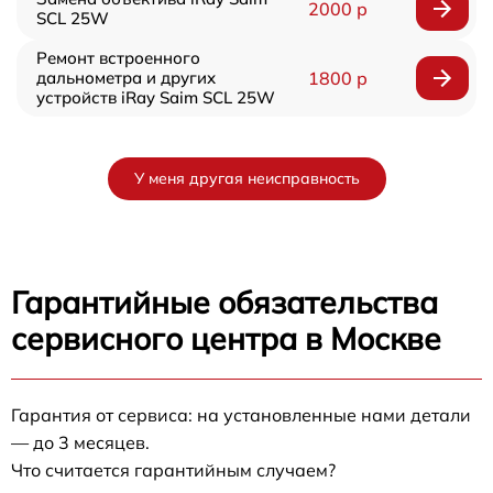
2000 р
SCL 25W
Ремонт встроенного
дальнометра и других
1800 р
устройств iRay Saim SCL 25W
У меня другая неисправность
Гарантийные обязательства
сервисного центра в Москве
Гарантия от сервиса: на установленные нами детали
— до 3 месяцев.
Что считается гарантийным случаем?