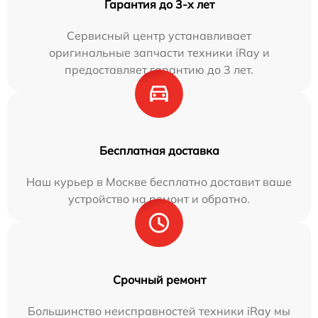
Гарантия до 3-х лет
Сервисный центр устанавливает
оригинальные запчасти техники iRay и
предоставляет гарантию до 3 лет.
Бесплатная доставка
Наш курьер в Москве бесплатно доставит ваше
устройство на ремонт и обратно.
Срочный ремонт
Большинство неисправностей техники iRay мы