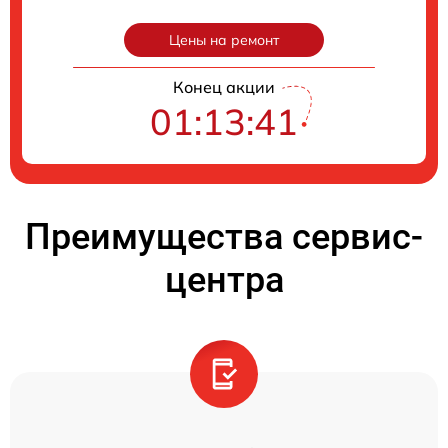
Цены на ремонт
Конец акции
01:13:40
Преимущества сервис-
центра