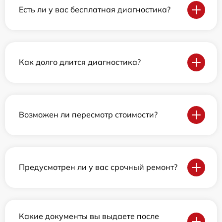
Есть ли у вас бесплатная диагностика?
Как долго длится диагностика?
Возможен ли пересмотр стоимости?
Предусмотрен ли у вас срочный ремонт?
Какие документы вы выдаете после