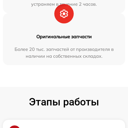
устраняем в течение 2 часов.
Оригинальные запчасти
Более 20 тыс. запчастей от производителя в
наличии на собственных складах.
Этапы работы