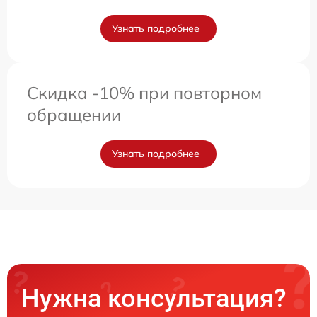
Узнать подробнее
Скидка -10% при повторном
обращении
Узнать подробнее
Нужна консультация?