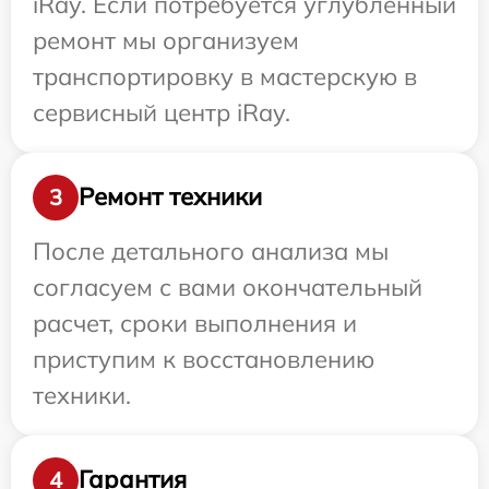
iRay. Если потребуется углубленный
ремонт мы организуем
транспортировку в мастерскую в
сервисный центр iRay.
Ремонт техники
3
После детального анализа мы
согласуем с вами окончательный
расчет, сроки выполнения и
приступим к восстановлению
техники.
Гарантия
4