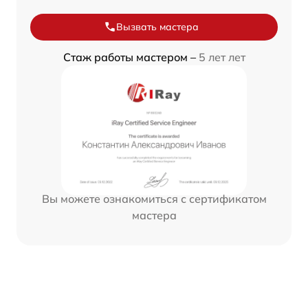
Вызвать мастера
Стаж работы мастером –
5 лет лет
Вы можете ознакомиться с сертификатом
мастера