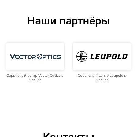
Наши партнёры
Сервисный центр Vector Optics в
Сервисный центр Leupold в
Москве
Москве