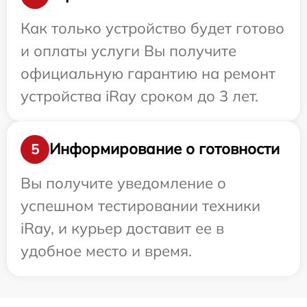
Как только устройство будет готово
и оплаты услуги Вы получите
официальную гарантию на ремонт
устройства iRay сроком до 3 лет.
Информирование о готовности
5
Вы получите уведомление о
успешном тестировании техники
iRay, и курьер доставит ее в
удобное место и время.