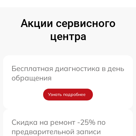
Акции сервисного
центра
Бесплатная диагностика в день
обращения
Узнать подробнее
Скидка на ремонт -25% по
предварительной записи