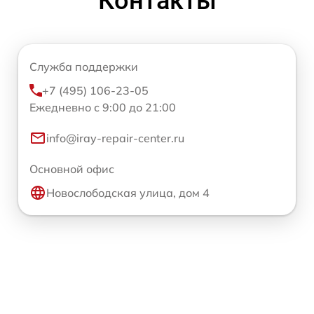
Контакты
Служба поддержки
+7 (495) 106-23-05
Ежедневно с 9:00 до 21:00
info@iray-repair-center.ru
Основной офис
Новослободская улица, дом 4