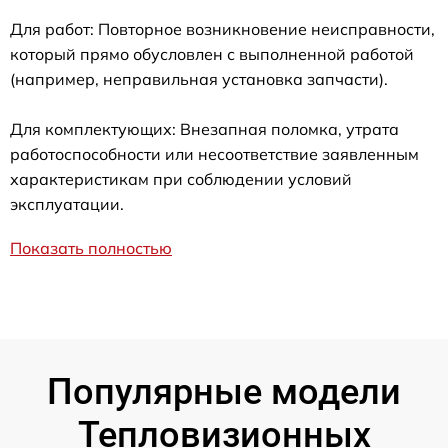
Для работ: Повторное возникновение неисправности,
который прямо обусловлен с выполненной работой
(например, неправильная установка запчасти).
Для комплектующих: Внезапная поломка, утрата
работоспособности или несоответствие заявленным
характеристикам при соблюдении условий
эксплуатации.
Показать полностью
Популярные модели
Тепловизионных