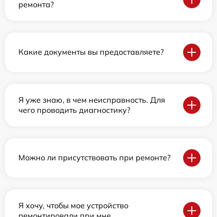
ремонта?
Какие документы вы предоставляете?
Я уже знаю, в чем неисправность. Для
чего проводить диагностику?
Можно ли присутствовать при ремонте?
Я хочу, чтобы мое устройство
ремонтировали при мне.