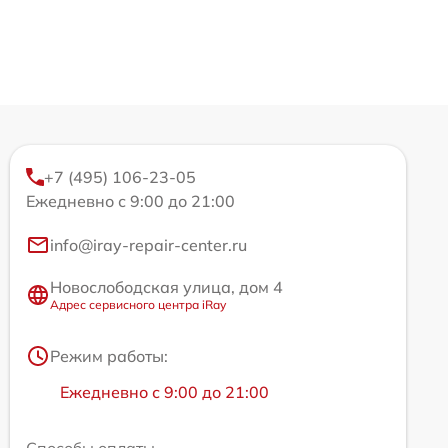
+7 (495) 106-23-05
Ежедневно с 9:00 до 21:00
info@iray-repair-center.ru
Новослободская улица, дом 4
Адрес сервисного центра iRay
Режим работы:
Ежедневно с 9:00 до 21:00