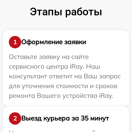
Этапы работы
Оформление заявки
1
Оставьте заявку на сайте
сервисного центра iRay. Наш
консультант ответит на Ваш запрос
для уточнения стоимости и сроков
ремонта Вашего устройства iRay.
Выезд курьера за 35 минут
2