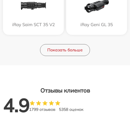
iRay Saim SCT 35 V2
iRay Geni GL 35
Показать больше
Отзывы клиентов
4.9
1799 отзывов
5358 оценок