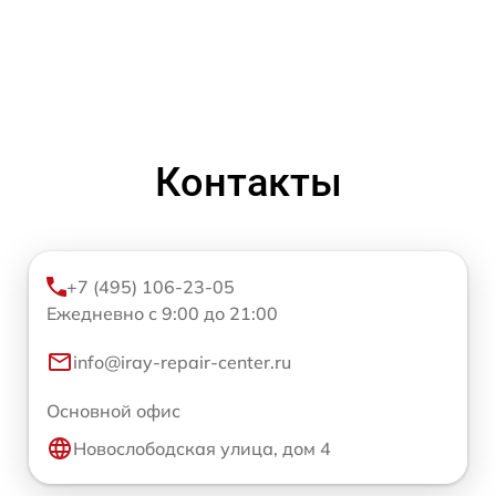
Контакты
+7 (495) 106-23-05
Ежедневно с 9:00 до 21:00
info@iray-repair-center.ru
Основной офис
Новослободская улица, дом 4