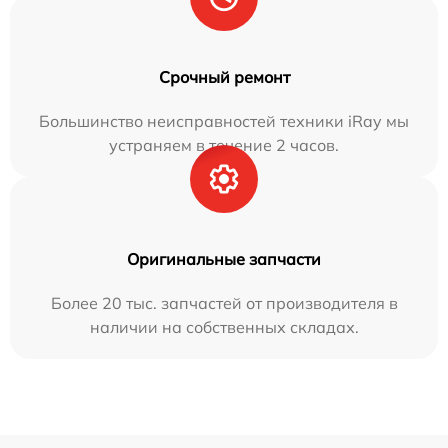
Срочный ремонт
Большинство неисправностей техники iRay мы
устраняем в течение 2 часов.
Оригинальные запчасти
Более 20 тыс. запчастей от производителя в
наличии на собственных складах.