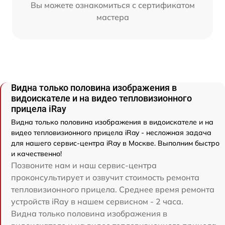
Вы можете ознакомиться с сертификатом
мастера
Видна только половина изображения в
видоискателе и на видео тепловизионного
прицела iRay
Видна только половина изображения в видоискателе и на
видео тепловизионного прицела iRay - несложная задача
для нашего сервис-центра iRay в Москве. Выполним быстро
и качественно!
Позвоните нам и наш сервис-центра
проконсультирует и озвучит стоимость ремонта
тепловизионного прицела. Среднее время ремонта
устройств iRay в нашем сервисном - 2 часа.
Видна только половина изображения в