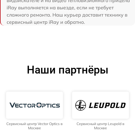
видоискателе и на видео тепловизионного прицела
iRay выполняется на выезде, если не требует
сложного ремонта. Наш курьер доставит технику в
сервисный центр iRay и обратно.
Наши партнёры
Сервисный центр Vector Optics в
Сервисный центр Leupold в
Москве
Москве