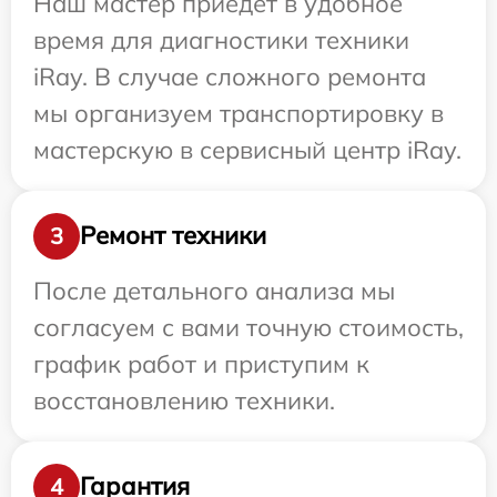
Наш мастер приедет в удобное
время для диагностики техники
iRay. В случае сложного ремонта
мы организуем транспортировку в
мастерскую в сервисный центр iRay.
Ремонт техники
3
После детального анализа мы
согласуем с вами точную стоимость,
график работ и приступим к
восстановлению техники.
Гарантия
4