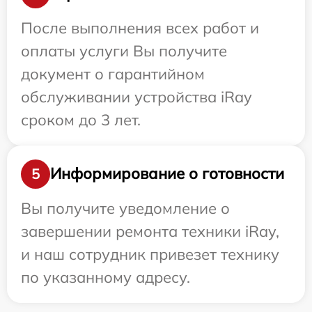
После выполнения всех работ и
оплаты услуги Вы получите
документ о гарантийном
обслуживании устройства iRay
сроком до 3 лет.
Информирование о готовности
5
Вы получите уведомление о
завершении ремонта техники iRay,
и наш сотрудник привезет технику
по указанному адресу.