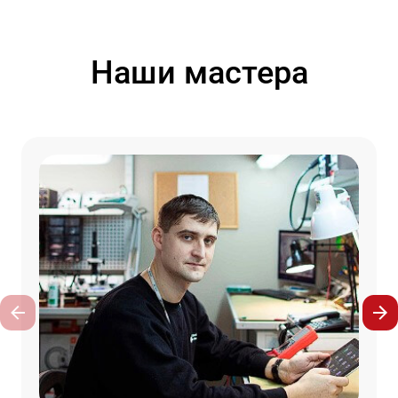
Наши мастера