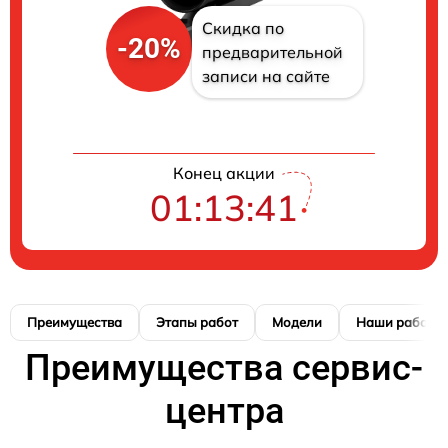
Скидка по
-20%
предварительной
записи на сайте
Конец акции
01:13:39
Преимущества
Этапы работ
Модели
Наши работы
Преимущества сервис-
центра