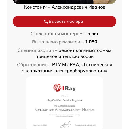
Константин Александрович Иванов
Вызвать мастера
Стаж работы мастером –
5 лет
Выполнено ремонтов –
1 030
Специализация –
ремонт коллиматорных
прицелов и тепловизоров
Образование –
РТУ МИРЭА, «Техническая
эксплуатация электрооборудования»