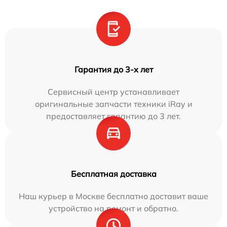
Гарантия до 3-х лет
Сервисный центр устанавливает
оригинальные запчасти техники iRay и
предоставляет гарантию до 3 лет.
Бесплатная доставка
Наш курьер в Москве бесплатно доставит ваше
устройство на ремонт и обратно.