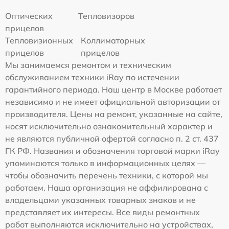
Оптических
Тепловизоров
прицелов
Тепловизионных
Коллиматорных
прицелов
прицелов
Мы занимаемся ремонтом и техническим
обслуживанием техники iRay по истечении
гарантийного периода. Наш центр в Москве работает
независимо и не имеет официальной авторизации от
производителя. Цены на ремонт, указанные на сайте,
носят исключительно ознакомительный характер и
не являются публичной офертой согласно п. 2 ст. 437
ГК РФ. Названия и обозначения торговой марки iRay
упоминаются только в информационных целях —
чтобы обозначить перечень техники, с которой мы
работаем. Наша организация не аффилирована с
владельцами указанных товарных знаков и не
представляет их интересы. Все виды ремонтных
работ выполняются исключительно на устройствах,