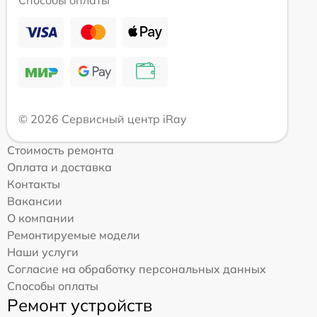
Способы оплаты
© 2026 Сервисный центр iRay
Стоимость ремонта
Оплата и доставка
Контакты
Вакансии
О компании
Ремонтируемые модели
Наши услуги
Согласие на обработку персональных данных
Способы оплаты
Ремонт устройств