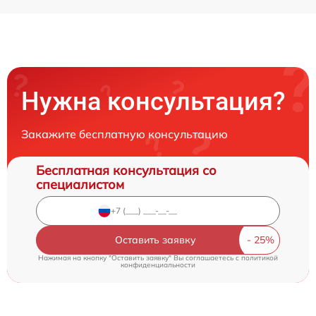
Нужна консультация?
Закажите бесплатную консультацию
Бесплатная консультация со
специалистом
Оставить заявку
Нажимая на кнопку "Оставить заявку" Вы соглашаетесь c
политикой
конфиденциальности