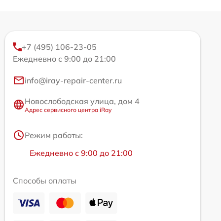
+7 (495) 106-23-05
Ежедневно с 9:00 до 21:00
info@iray-repair-center.ru
Новослободская улица, дом 4
Адрес сервисного центра iRay
Режим работы:
Ежедневно с 9:00 до 21:00
Способы оплаты