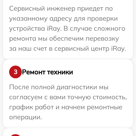
Сервисный инженер приедет по
указанному адресу для проверки
устройства iRay. В случае сложного
ремонта мы обеспечим перевозку
за наш счет в сервисный центр iRay.
Ремонт техники
3
После полной диагностики мы
согласуем с вами точную стоимость,
график работ и начнем ремонтные
операции.