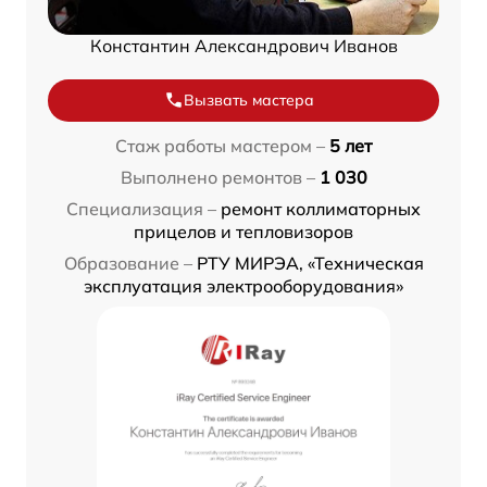
Константин Александрович Иванов
Вызвать мастера
Стаж работы мастером –
5 лет
Выполнено ремонтов –
1 030
Специализация –
ремонт коллиматорных
прицелов и тепловизоров
Образование –
РТУ МИРЭА, «Техническая
эксплуатация электрооборудования»