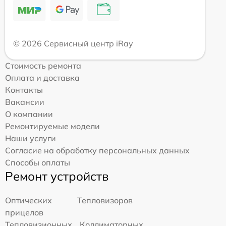
© 2026 Сервисный центр iRay
Стоимость ремонта
Оплата и доставка
Контакты
Вакансии
О компании
Ремонтируемые модели
Наши услуги
Согласие на обработку персональных данных
Способы оплаты
Ремонт устройств
Оптических
Тепловизоров
прицелов
Тепловизионных
Коллиматорных