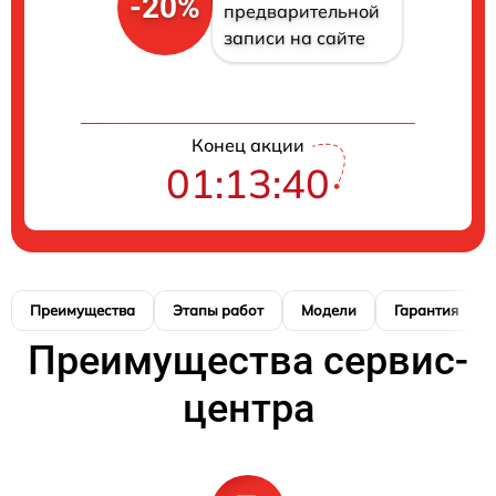
-20%
предварительной
записи на сайте
Конец акции
01:13:40
Преимущества
Этапы работ
Модели
Гарантия
Преимущества сервис-
центра