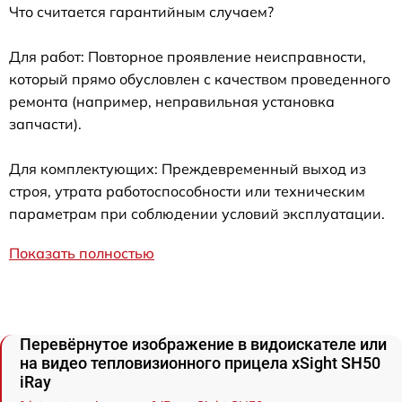
Что считается гарантийным случаем?
Для работ: Повторное проявление неисправности,
который прямо обусловлен с качеством проведенного
ремонта (например, неправильная установка
запчасти).
Для комплектующих: Преждевременный выход из
строя, утрата работоспособности или техническим
параметрам при соблюдении условий эксплуатации.
Показать полностью
Перевёрнутое изображение в видоискателе или
на видео тепловизионного прицела xSight SH50
iRay