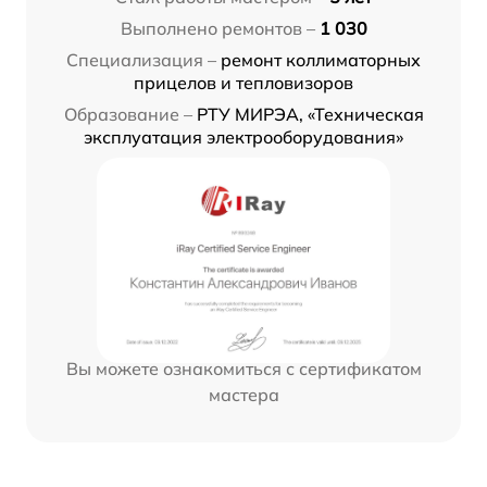
Выполнено ремонтов –
1 030
Специализация –
ремонт коллиматорных
прицелов и тепловизоров
Образование –
РТУ МИРЭА, «Техническая
эксплуатация электрооборудования»
Вы можете ознакомиться с сертификатом
мастера