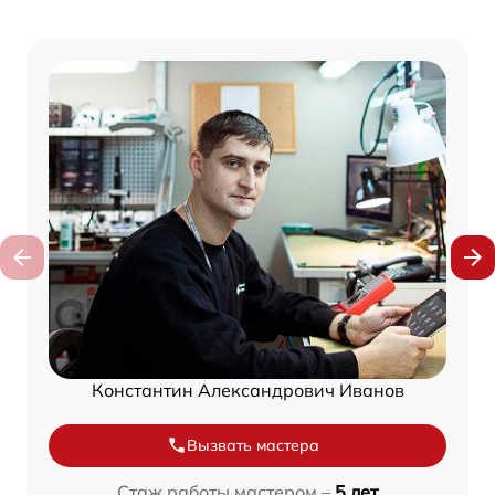
Константин Александрович Иванов
Вызвать мастера
Стаж работы мастером –
5 лет