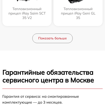
Тепловизионный
Тепловизионный
прицел iRay Saim SCT
прицел iRay Geni GL
35 V2
35
Показать больше
Гарантийные обязательства
сервисного центра в Москве
Гарантия от сервиса: на смонтированные
комплектующие — до 3 месяцев.