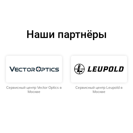
Наши партнёры
Сервисный центр Vector Optics в
Сервисный центр Leupold в
Москве
Москве