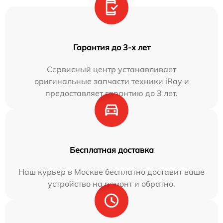
Гарантия до 3-х лет
Сервисный центр устанавливает
оригинальные запчасти техники iRay и
предоставляет гарантию до 3 лет.
Бесплатная доставка
Наш курьер в Москве бесплатно доставит ваше
устройство на ремонт и обратно.