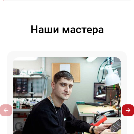
Наши мастера