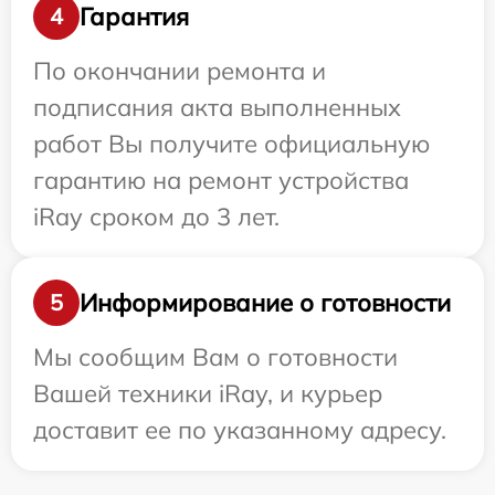
Гарантия
4
По окончании ремонта и
подписания акта выполненных
работ Вы получите официальную
гарантию на ремонт устройства
iRay сроком до 3 лет.
Информирование о готовности
5
Мы сообщим Вам о готовности
Вашей техники iRay, и курьер
доставит ее по указанному адресу.