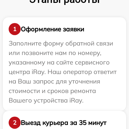
Оформление заявки
1
Заполните форму обратной связи
или позвоните нам по номеру,
указанному на сайте сервисного
центра iRay. Наш оператор ответит
на Ваш запрос для уточнения
стоимости и сроков ремонта
Вашего устройства iRay.
Выезд курьера за 35 минут
2