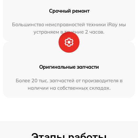
Срочный ремонт
Большинство неисправностей техники iRay мы
устраняем в течение 2 часов.
Оригинальные запчасти
Более 20 тыс. запчастей от производителя в
наличии на собственных складах.
Этапы работы