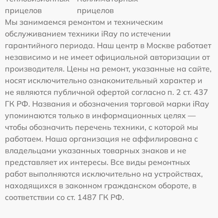
прицелов
прицелов
Мы занимаемся ремонтом и техническим
обслуживанием техники iRay по истечении
гарантийного периода. Наш центр в Москве работает
независимо и не имеет официальной авторизации от
производителя. Цены на ремонт, указанные на сайте,
носят исключительно ознакомительный характер и
не являются публичной офертой согласно п. 2 ст. 437
ГК РФ. Названия и обозначения торговой марки iRay
упоминаются только в информационных целях —
чтобы обозначить перечень техники, с которой мы
работаем. Наша организация не аффилирована с
владельцами указанных товарных знаков и не
представляет их интересы. Все виды ремонтных
работ выполняются исключительно на устройствах,
находящихся в законном гражданском обороте, в
соответствии со ст. 1487 ГК РФ.