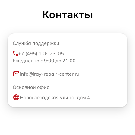
Контакты
Служба поддержки
+7 (495) 106-23-05
Ежедневно с 9:00 до 21:00
info@iray-repair-center.ru
Основной офис
Новослободская улица, дом 4