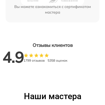
Вы можете ознакомиться с сертификатом
мастера
Отзывы клиентов
4.9
1799 отзывов
5358 оценок
Наши мастера