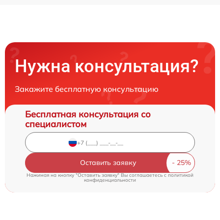
Нужна консультация?
Закажите бесплатную консультацию
Бесплатная консультация со
специалистом
Оставить заявку
Нажимая на кнопку "Оставить заявку" Вы соглашаетесь c
политикой
конфиденциальности