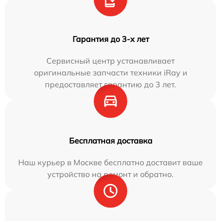
Гарантия до 3-х лет
Сервисный центр устанавливает
оригинальные запчасти техники iRay и
предоставляет гарантию до 3 лет.
Бесплатная доставка
Наш курьер в Москве бесплатно доставит ваше
устройство на ремонт и обратно.