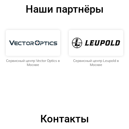
Наши партнёры
Сервисный центр Vector Optics в
Сервисный центр Leupold в
Москве
Москве
Контакты