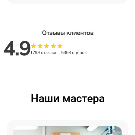
Отзывы клиентов
4.9
1799 отзывов
5358 оценок
Наши мастера