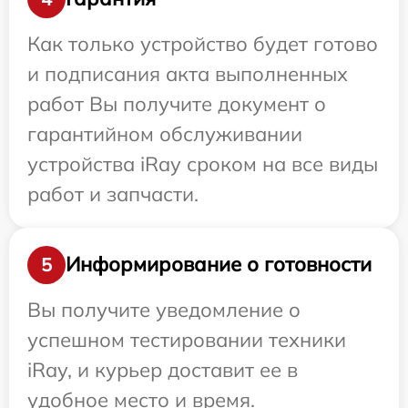
Как только устройство будет готово
и подписания акта выполненных
работ Вы получите документ о
гарантийном обслуживании
устройства iRay сроком на все виды
работ и запчасти.
Информирование о готовности
5
Вы получите уведомление о
успешном тестировании техники
iRay, и курьер доставит ее в
удобное место и время.