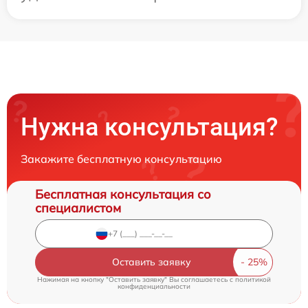
Нужна консультация?
Закажите бесплатную консультацию
Бесплатная консультация со
специалистом
Оставить заявку
Нажимая на кнопку "Оставить заявку" Вы соглашаетесь c
политикой
конфиденциальности