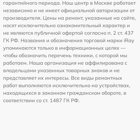
гарантийного периода. Наш центр в Москве работает
независимо и не имеет официальной авторизации от
производителя. Цены на ремонт, указанные на сайте,
носят исключительно ознакомительный характер и
не являются публичной офертой согласно п. 2 ст. 437
ГК РФ. Названия и обозначения торговой марки iRay
упоминаются только в информационных целях —
чтобы обозначить перечень техники, с которой мы
работаем. Наша организация не аффилирована с
владельцами указанных товарных знаков и не
представляет их интересы. Все виды ремонтных
работ выполняются исключительно на устройствах,
находящихся в законном гражданском обороте, в
соответствии со ст. 1487 ГК РФ.