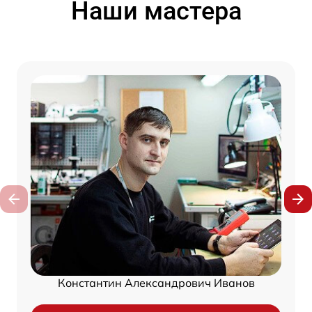
Наши мастера
Константин Александрович Иванов