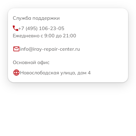
Служба поддержки
+7 (495) 106-23-05
Ежедневно с 9:00 до 21:00
info@iray-repair-center.ru
Основной офис
Новослободская улица, дом 4