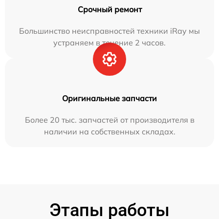
Срочный ремонт
Большинство неисправностей техники iRay мы
устраняем в течение 2 часов.
Оригинальные запчасти
Более 20 тыс. запчастей от производителя в
наличии на собственных складах.
Этапы работы