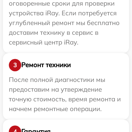
оговоренные сроки для проверки
устройства iRay. Если потребуется
углубленный ремонт мы бесплатно
доставим технику в сервис в
сервисный центр iRay.
Ремонт техники
3
После полной диагностики мы
предоставим на утверждение
точную стоимость, время ремонта и
начнем ремонтные операции.
Гарантия
4