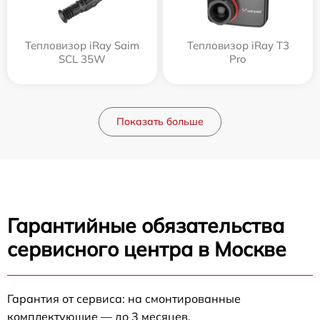
Тепловизор iRay Saim
Тепловизор iRay T3
SCL 35W
Pro
Показать больше
Гарантийные обязательства
сервисного центра в Москве
Гарантия от сервиса: на смонтированные
комплектующие — до 3 месяцев.