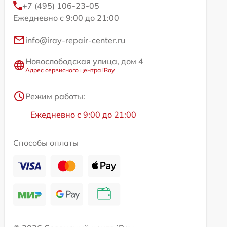
+7 (495) 106-23-05
Ежедневно с 9:00 до 21:00
info@iray-repair-center.ru
Новослободская улица, дом 4
Адрес сервисного центра iRay
Режим работы:
Ежедневно с 9:00 до 21:00
Способы оплаты