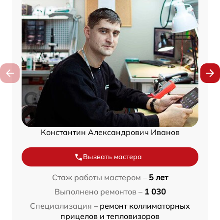
Константин Александрович Иванов
Вызвать мастера
Стаж работы мастером –
5 лет
Выполнено ремонтов –
1 030
Специализация –
ремонт коллиматорных
прицелов и тепловизоров