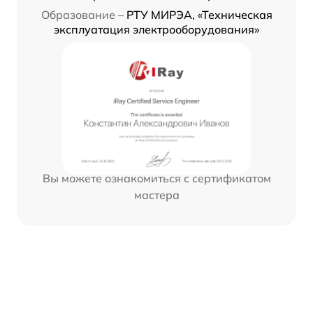
Образование –
РТУ МИРЭА, «Техническая
эксплуатация электрооборудования»
Вы можете ознакомиться с сертификатом
мастера