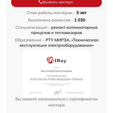
Вызвать мастера
Стаж работы мастером –
5 лет
Выполнено ремонтов –
1 030
Специализация –
ремонт коллиматорных
прицелов и тепловизоров
Образование –
РТУ МИРЭА, «Техническая
эксплуатация электрооборудования»
Вы можете ознакомиться с сертификатом
мастера