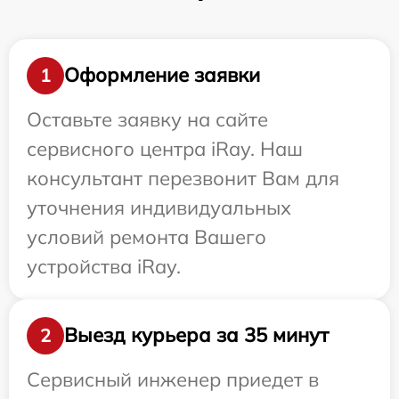
Оформление заявки
1
Оставьте заявку на сайте
сервисного центра iRay. Наш
консультант перезвонит Вам для
уточнения индивидуальных
условий ремонта Вашего
устройства iRay.
Выезд курьера за 35 минут
2
Сервисный инженер приедет в