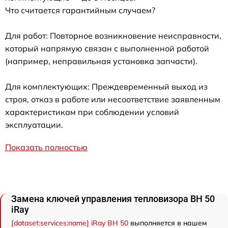
Что считается гарантийным случаем?
Для работ: Повторное возникновение неисправности,
который напрямую связан с выполненной работой
(например, неправильная установка запчасти).
Для комплектующих: Преждевременный выход из
строя, отказ в работе или несоответствие заявленным
характеристикам при соблюдении условий
эксплуатации.
Показать полностью
Замена ключей управления тепловизора BH 50
iRay
[dataset:services:name] iRay BH 50
выполняется в нашем