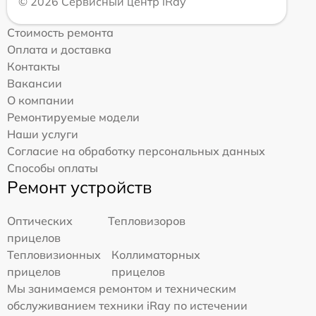
© 2026 Сервисный центр iRay
Стоимость ремонта
Оплата и доставка
Контакты
Вакансии
О компании
Ремонтируемые модели
Наши услуги
Согласие на обработку персональных данных
Способы оплаты
Ремонт устройств
Оптических
Тепловизоров
прицелов
Тепловизионных
Коллиматорных
прицелов
прицелов
Мы занимаемся ремонтом и техническим
обслуживанием техники iRay по истечении