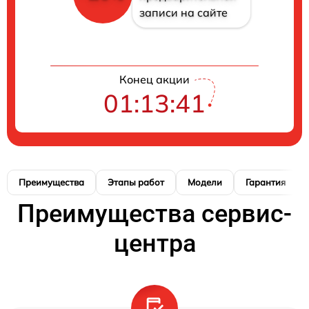
записи на сайте
Конец акции
01:13:40
Преимущества
Этапы работ
Модели
Гарантия
Преимущества сервис-
центра