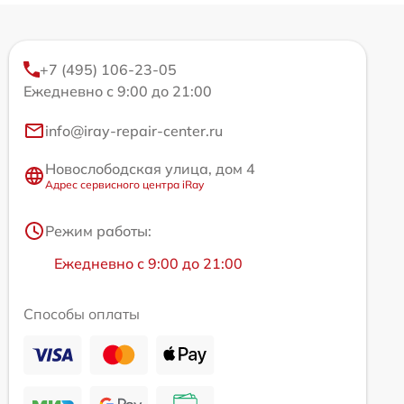
+7 (495) 106-23-05
Ежедневно с 9:00 до 21:00
info@iray-repair-center.ru
Новослободская улица, дом 4
Адрес сервисного центра iRay
Режим работы:
Ежедневно с 9:00 до 21:00
Способы оплаты