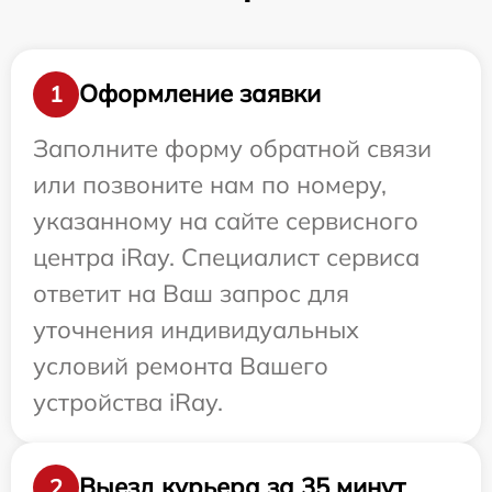
Оформление заявки
1
Заполните форму обратной связи
или позвоните нам по номеру,
указанному на сайте сервисного
центра iRay. Специалист сервиса
ответит на Ваш запрос для
уточнения индивидуальных
условий ремонта Вашего
устройства iRay.
Выезд курьера за 35 минут
2