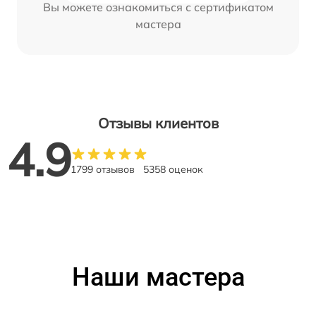
Вы можете ознакомиться с сертификатом
мастера
Отзывы клиентов
4.9
1799 отзывов
5358 оценок
Наши мастера