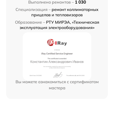
Выполнено ремонтов –
1 030
Специализация –
ремонт коллиматорных
прицелов и тепловизоров
Образование –
РТУ МИРЭА, «Техническая
эксплуатация электрооборудования»
Вы можете ознакомиться с сертификатом
мастера