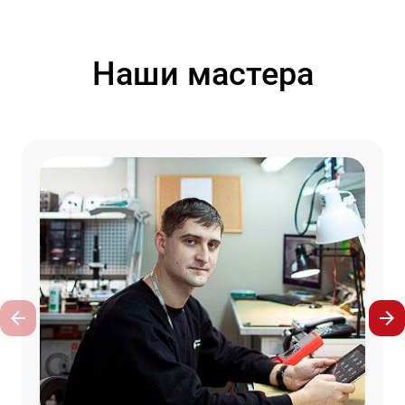
Наши мастера