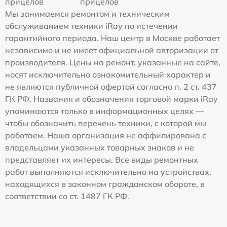
прицелов
прицелов
Мы занимаемся ремонтом и техническим
обслуживанием техники iRay по истечении
гарантийного периода. Наш центр в Москве работает
независимо и не имеет официальной авторизации от
производителя. Цены на ремонт, указанные на сайте,
носят исключительно ознакомительный характер и
не являются публичной офертой согласно п. 2 ст. 437
ГК РФ. Названия и обозначения торговой марки iRay
упоминаются только в информационных целях —
чтобы обозначить перечень техники, с которой мы
работаем. Наша организация не аффилирована с
владельцами указанных товарных знаков и не
представляет их интересы. Все виды ремонтных
работ выполняются исключительно на устройствах,
находящихся в законном гражданском обороте, в
соответствии со ст. 1487 ГК РФ.