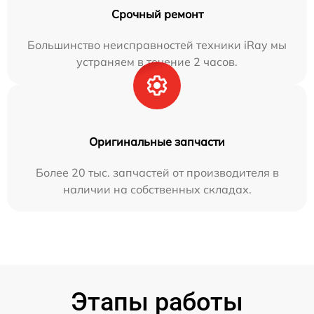
Срочный ремонт
Большинство неисправностей техники iRay мы
устраняем в течение 2 часов.
Оригинальные запчасти
Более 20 тыс. запчастей от производителя в
наличии на собственных складах.
Этапы работы