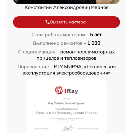
Константин Александрович Иванов
Вызвать мастера
Стаж работы мастером –
5 лет
Выполнено ремонтов –
1 030
Специализация –
ремонт коллиматорных
прицелов и тепловизоров
Образование –
РТУ МИРЭА, «Техническая
эксплуатация электрооборудования»