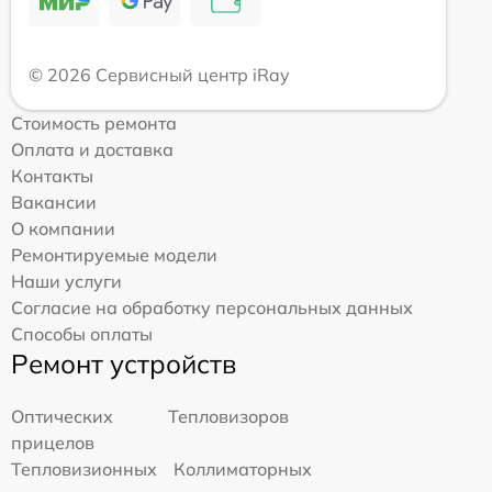
© 2026 Сервисный центр iRay
Стоимость ремонта
Оплата и доставка
Контакты
Вакансии
О компании
Ремонтируемые модели
Наши услуги
Согласие на обработку персональных данных
Способы оплаты
Ремонт устройств
Оптических
Тепловизоров
прицелов
Тепловизионных
Коллиматорных