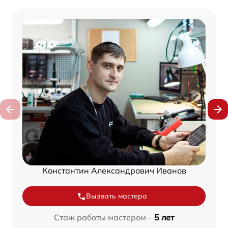
Константин Александрович Иванов
Вызвать мастера
Стаж работы мастером –
5 лет