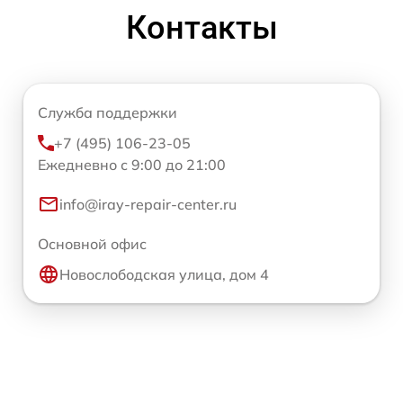
Контакты
Служба поддержки
+7 (495) 106-23-05
Ежедневно с 9:00 до 21:00
info@iray-repair-center.ru
Основной офис
Новослободская улица, дом 4