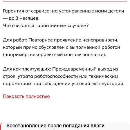
Гарантия от сервиса: на установленные нами детали
— до 3 месяцев.
Что считается гарантийным случаем?
Для работ: Повторное проявление неисправности,
который прямо обусловлен с выполненной работой
(например, некорректный монтаж запчасти).
Для комплектующих: Преждевременный выход из
строя, утрата работоспособности или техническим
параметрам при соблюдении условий эксплуатации.
Показать полностью
Восстановление после попадания влаги