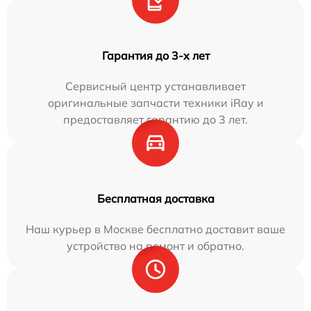
Гарантия до 3-х лет
Сервисный центр устанавливает
оригинальные запчасти техники iRay и
предоставляет гарантию до 3 лет.
Бесплатная доставка
Наш курьер в Москве бесплатно доставит ваше
устройство на ремонт и обратно.