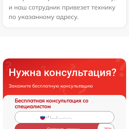
и наш сотрудник привезет технику
по указанному адресу.
Нужна консультация?
Закажите бесплатную консультацию
Бесплатная консультация со
специалистом
Оставить заявку