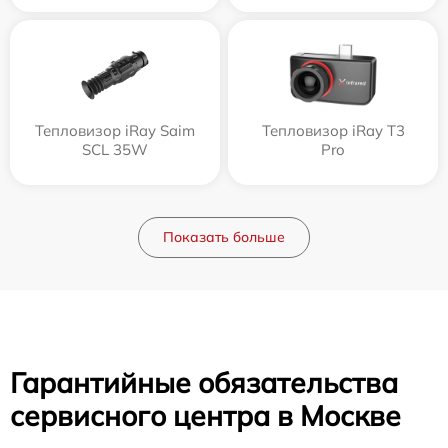
Тепловизор iRay Saim
Тепловизор iRay T3
SCL 35W
Pro
Показать больше
Гарантийные обязательства
сервисного центра в Москве