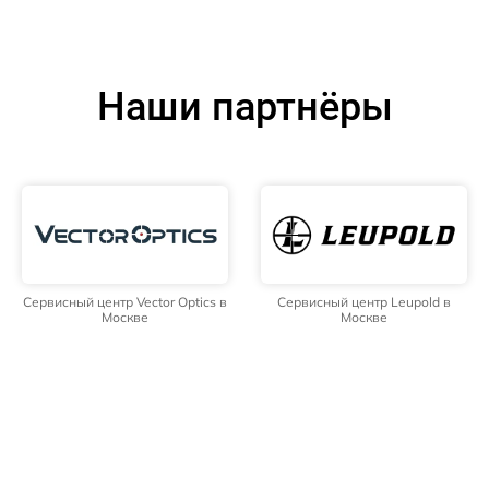
Наши партнёры
Сервисный центр Vector Optics в
Сервисный центр Leupold в
Москве
Москве