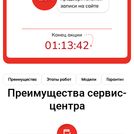
записи на сайте
Конец акции
01:13:41
Преимущества
Этапы работ
Модели
Гарантия
Преимущества сервис-
центра