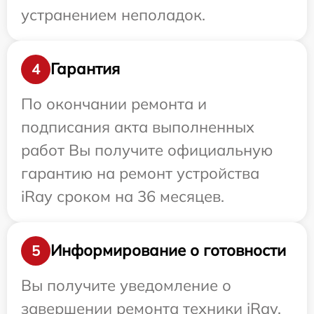
устранением неполадок.
Гарантия
4
По окончании ремонта и
подписания акта выполненных
работ Вы получите официальную
гарантию на ремонт устройства
iRay сроком на 36 месяцев.
Информирование о готовности
5
Вы получите уведомление о
завершении ремонта техники iRay,