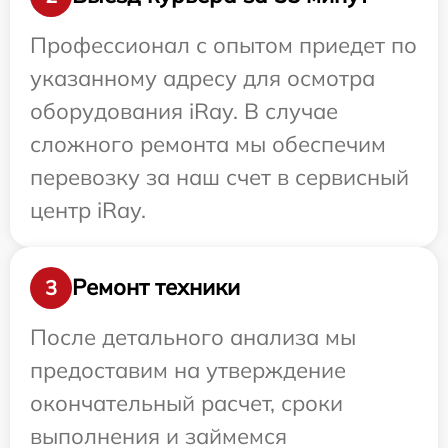
Профессионал с опытом приедет по
указанному адресу для осмотра
оборудования iRay. В случае
сложного ремонта мы обеспечим
перевозку за наш счет в сервисный
центр iRay.
Ремонт техники
3
После детального анализа мы
предоставим на утверждение
окончательный расчет, сроки
выполнения и займемся