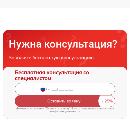
Нужна консультация?
Закажите бесплатную консультацию
Бесплатная консультация со
специалистом
Оставить заявку
Нажимая на кнопку "Оставить заявку" Вы соглашаетесь c
политикой
конфиденциальности