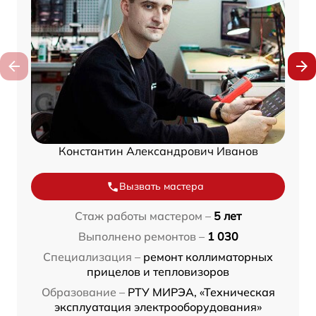
Константин Александрович Иванов
Вызвать мастера
Стаж работы мастером –
5 лет
Выполнено ремонтов –
1 030
Специализация –
ремонт коллиматорных
прицелов и тепловизоров
Образование –
РТУ МИРЭА, «Техническая
эксплуатация электрооборудования»