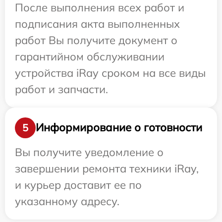
После выполнения всех работ и
подписания акта выполненных
работ Вы получите документ о
гарантийном обслуживании
устройства iRay сроком на все виды
работ и запчасти.
Информирование о готовности
5
Вы получите уведомление о
завершении ремонта техники iRay,
и курьер доставит ее по
указанному адресу.