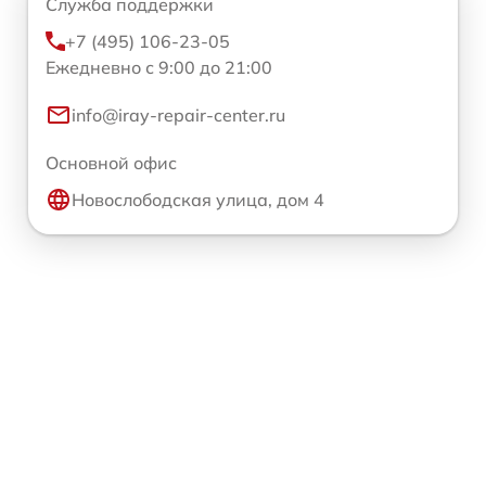
Служба поддержки
+7 (495) 106-23-05
Ежедневно с 9:00 до 21:00
info@iray-repair-center.ru
Основной офис
Новослободская улица, дом 4