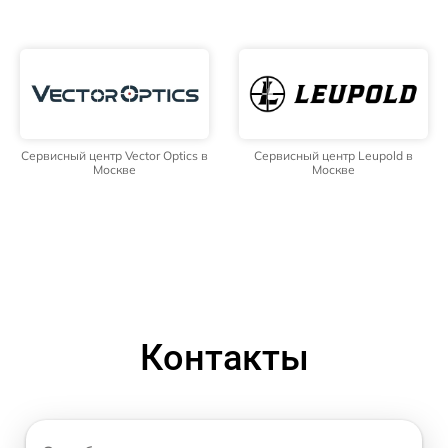
Сервисный центр Vector Optics в
Сервисный центр Leupold в
Москве
Москве
Контакты