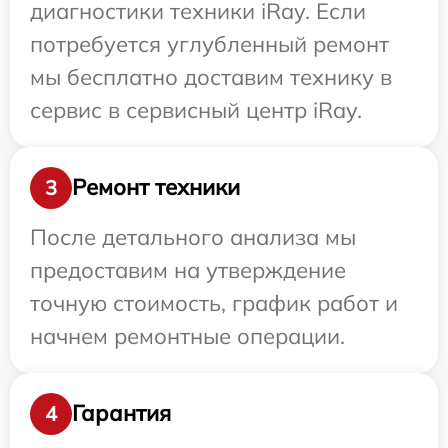
диагностики техники iRay. Если
потребуется углубленный ремонт
мы бесплатно доставим технику в
сервис в сервисный центр iRay.
Ремонт техники
3
После детального анализа мы
предоставим на утверждение
точную стоимость, график работ и
начнем ремонтные операции.
Гарантия
4