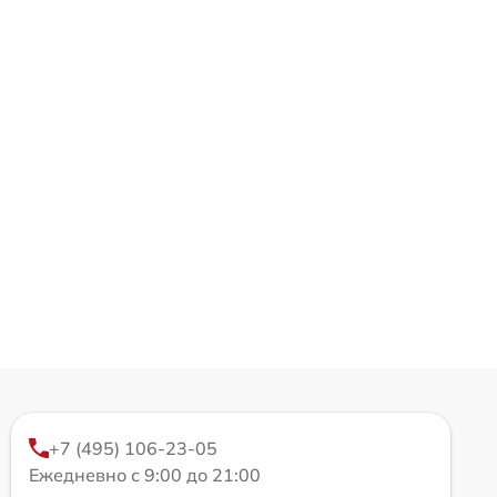
+7 (495) 106-23-05
Ежедневно с 9:00 до 21:00