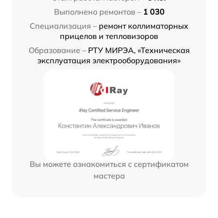
Выполнено ремонтов –
1 030
Специализация –
ремонт коллиматорных
прицелов и тепловизоров
Образование –
РТУ МИРЭА, «Техническая
эксплуатация электрооборудования»
Вы можете ознакомиться с сертификатом
мастера