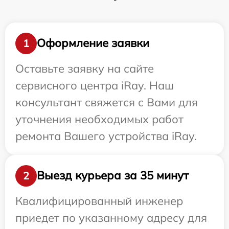
Оформление заявки
1
Оставьте заявку на сайте
сервисного центра iRay. Наш
консультант свяжется с Вами для
уточнения необходимых работ
ремонта Вашего устройства iRay.
Выезд курьера за 35 минут
2
Квалифицированный инженер
приедет по указанному адресу для