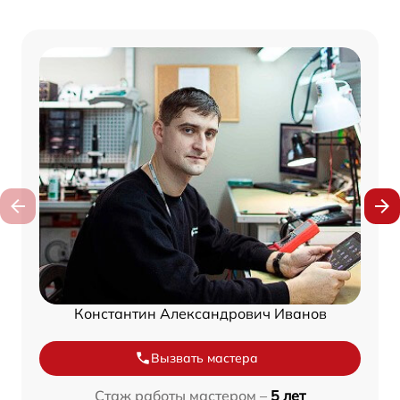
Константин Александрович Иванов
Вызвать мастера
Стаж работы мастером –
5 лет