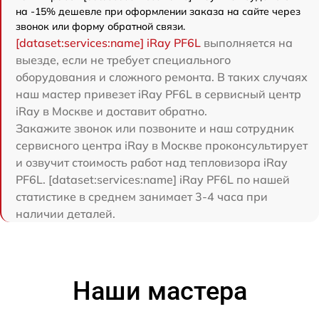
на -15% дешевле при оформлении заказа на сайте через
звонок или форму обратной связи.
[dataset:services:name] iRay PF6L
выполняется на
выезде, если не требует специального
оборудования и сложного ремонта. В таких случаях
наш мастер привезет iRay PF6L в сервисный центр
iRay в Москве и доставит обратно.
Закажите звонок или позвоните и наш сотрудник
сервисного центра iRay в Москве проконсультирует
и озвучит стоимость работ над тепловизора iRay
PF6L. [dataset:services:name] iRay PF6L по нашей
статистике в среднем занимает 3-4 часа при
наличии деталей.
Наши мастера