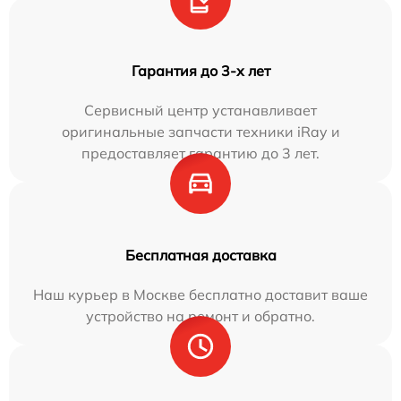
Гарантия до 3-х лет
Сервисный центр устанавливает
оригинальные запчасти техники iRay и
предоставляет гарантию до 3 лет.
Бесплатная доставка
Наш курьер в Москве бесплатно доставит ваше
устройство на ремонт и обратно.