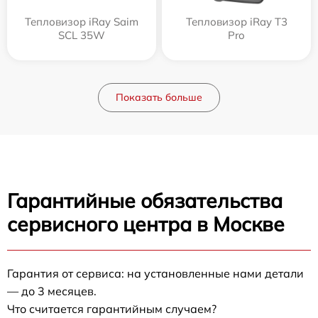
Тепловизор iRay Saim
Тепловизор iRay T3
SCL 35W
Pro
Показать больше
Гарантийные обязательства
сервисного центра в Москве
Гарантия от сервиса: на установленные нами детали
— до 3 месяцев.
Что считается гарантийным случаем?