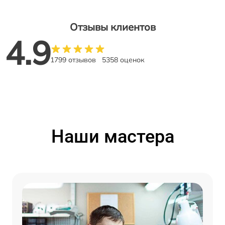
Отзывы клиентов
4.9
1799 отзывов
5358 оценок
Наши мастера