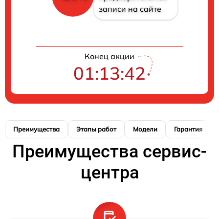
записи на сайте
Конец акции
01:13:41
Преимущества
Этапы работ
Модели
Гарантия
Преимущества сервис-
центра