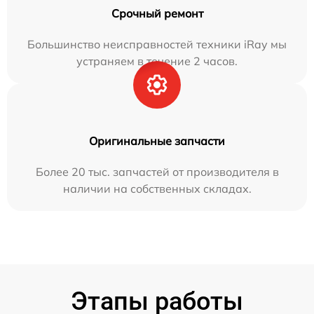
Срочный ремонт
Большинство неисправностей техники iRay мы
устраняем в течение 2 часов.
Оригинальные запчасти
Более 20 тыс. запчастей от производителя в
наличии на собственных складах.
Этапы работы