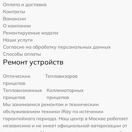
Оплата и доставка
Контакты
Вакансии
О компании
Ремонтируемые модели
Наши услуги
Согласие на обработку персональных данных
Способы оплаты
Ремонт устройств
Оптических
Тепловизоров
прицелов
Тепловизионных
Коллиматорных
прицелов
прицелов
Мы занимаемся ремонтом и техническим
обслуживанием техники iRay по истечении
гарантийного периода. Наш центр в Москве работает
независимо и не имеет официальной авторизации от