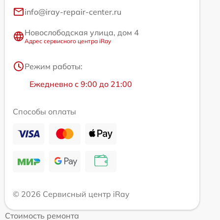
info@iray-repair-center.ru
Новослободская улица, дом 4
Адрес сервисного центра iRay
Режим работы:
Ежедневно с 9:00 до 21:00
Способы оплаты
© 2026 Сервисный центр iRay
Стоимость ремонта