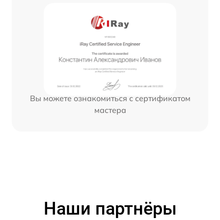
Вы можете ознакомиться с сертификатом
мастера
Наши партнёры