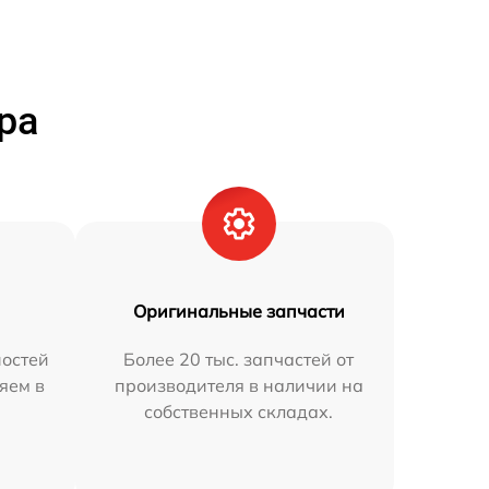
ра
Оригинальные запчасти
остей
Более 20 тыс. запчастей от
яем в
производителя в наличии на
собственных складах.