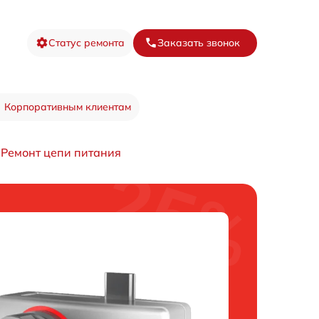
Статус ремонта
Заказать звонок
Корпоративным клиентам
Ремонт цепи питания