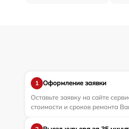
Оформление заявки
1
Оставьте заявку на сайте серв
стоимости и сроков ремонта Ва