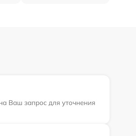
 на Ваш запрос для уточнения