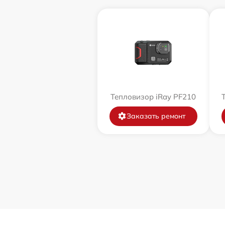
Тепловизор iRay PF210
Заказать ремонт