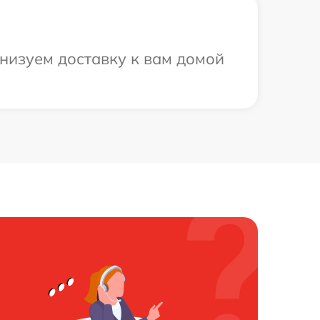
анизуем доставку к вам домой