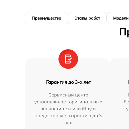
Преимущества
Этапы работ
Модели
П
Гарантия до 3-х лет
Сервисный центр
устанавливает оригинальные
бе
запчасти техники iRay и
у
предоставляет гарантию до 3
лет.