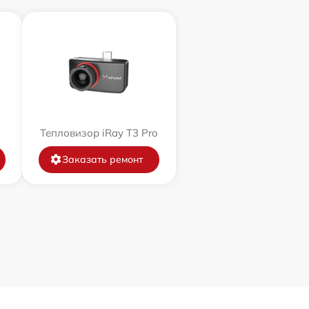
Тепловизор iRay T3 Pro
Заказать ремонт