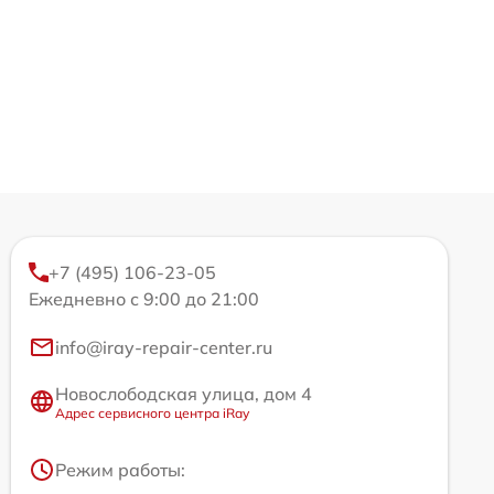
+7 (495) 106-23-05
Ежедневно с 9:00 до 21:00
info@iray-repair-center.ru
Новослободская улица, дом 4
Адрес сервисного центра iRay
Режим работы: