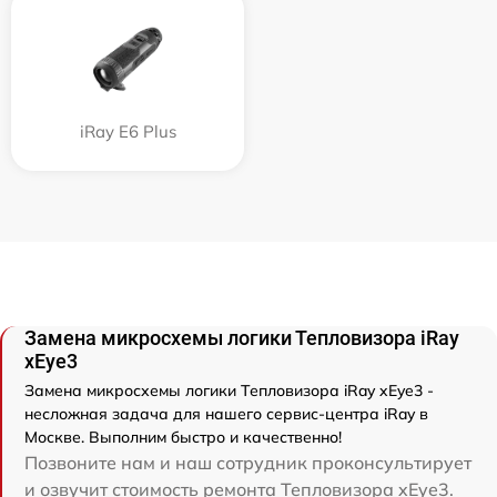
iRay E6 Plus
Замена микросхемы логики Тепловизора iRay
xEye3
Замена микросхемы логики Тепловизора iRay xEye3 -
несложная задача для нашего сервис-центра iRay в
Москве. Выполним быстро и качественно!
Позвоните нам и наш сотрудник проконсультирует
и озвучит стоимость ремонта Тепловизора xEye3.