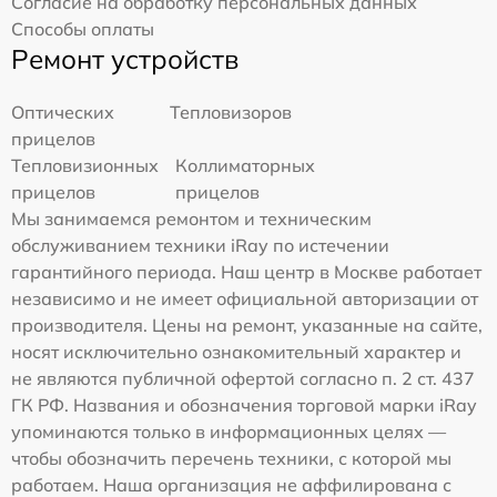
Согласие на обработку персональных данных
Способы оплаты
Ремонт устройств
Оптических
Тепловизоров
прицелов
Тепловизионных
Коллиматорных
прицелов
прицелов
Мы занимаемся ремонтом и техническим
обслуживанием техники iRay по истечении
гарантийного периода. Наш центр в Москве работает
независимо и не имеет официальной авторизации от
производителя. Цены на ремонт, указанные на сайте,
носят исключительно ознакомительный характер и
не являются публичной офертой согласно п. 2 ст. 437
ГК РФ. Названия и обозначения торговой марки iRay
упоминаются только в информационных целях —
чтобы обозначить перечень техники, с которой мы
работаем. Наша организация не аффилирована с