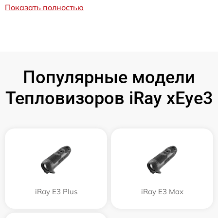
Показать полностью
Популярные модели
Тепловизоров iRay xEye3
iRay E3 Plus
iRay E3 Max