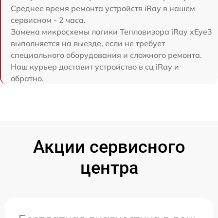
Среднее время ремонта устройств iRay в нашем
сервисном - 2 часа.
Замена микросхемы логики Тепловизора iRay xEye3
выполняется на выезде, если не требует
специального оборудования и сложного ремонта.
Наш курьер доставит устройство в сц iRay и
обратно.
Акции сервисного
центра