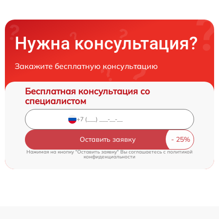
Нужна консультация?
Закажите бесплатную консультацию
Бесплатная консультация со
специалистом
Оставить заявку
Нажимая на кнопку "Оставить заявку" Вы соглашаетесь c
политикой
конфиденциальности