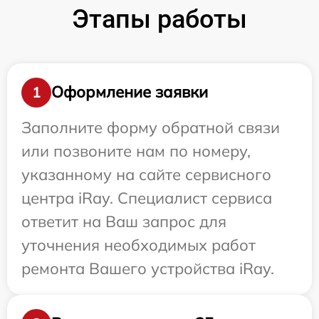
Этапы работы
Оформление заявки
1
Заполните форму обратной связи
или позвоните нам по номеру,
указанному на сайте сервисного
центра iRay. Специалист сервиса
ответит на Ваш запрос для
уточнения необходимых работ
ремонта Вашего устройства iRay.