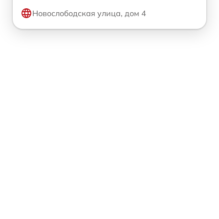
Новослободская улица, дом 4