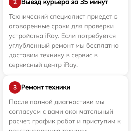
Выезд курьера за 35 минут
2
Технический специалист приедет в
оговоренные сроки для проверки
устройства iRay. Если потребуется
углубленный ремонт мы бесплатно
доставим технику в сервис в
сервисный центр iRay.
Ремонт техники
3
После полной диагностики мы
согласуем с вами окончательный
расчет, график работ и приступим к
восстановлению техники.