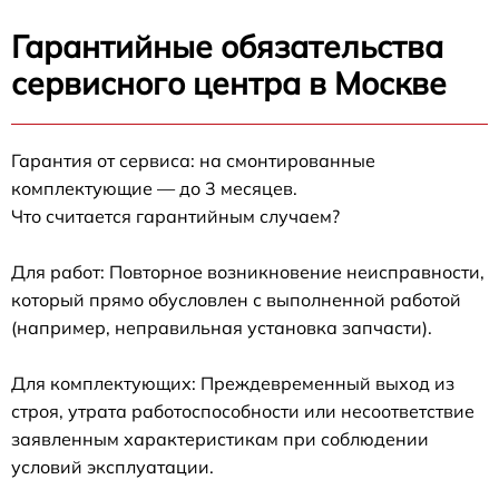
Гарантийные обязательства
сервисного центра в Москве
Гарантия от сервиса: на смонтированные
комплектующие — до 3 месяцев.
Что считается гарантийным случаем?
Для работ: Повторное возникновение неисправности,
который прямо обусловлен с выполненной работой
(например, неправильная установка запчасти).
Для комплектующих: Преждевременный выход из
строя, утрата работоспособности или несоответствие
заявленным характеристикам при соблюдении
условий эксплуатации.