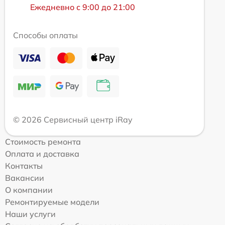
Ежедневно с 9:00 до 21:00
Способы оплаты
© 2026 Сервисный центр iRay
Стоимость ремонта
Оплата и доставка
Контакты
Вакансии
О компании
Ремонтируемые модели
Наши услуги