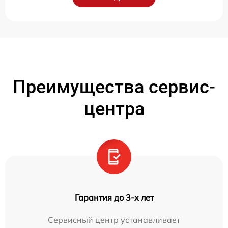
Преимущества сервис-
центра
Гарантия до 3-х лет
Сервисный центр устанавливает