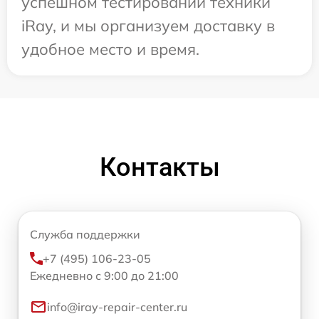
успешном тестировании техники
iRay, и мы организуем доставку в
удобное место и время.
Контакты
Служба поддержки
+7 (495) 106-23-05
Ежедневно с 9:00 до 21:00
info@iray-repair-center.ru