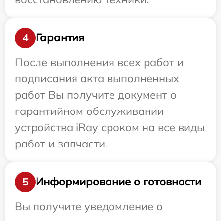
Гарантия
4
После выполнения всех работ и
подписания акта выполненных
работ Вы получите документ о
гарантийном обслуживании
устройства iRay сроком на все виды
работ и запчасти.
Информирование о готовности
5
Вы получите уведомление о