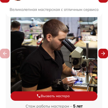
Великолепная мастерская с отличным сервисом. Все
Константин Александрович Иванов
Вызвать мастера
Стаж работы мастером –
5 лет