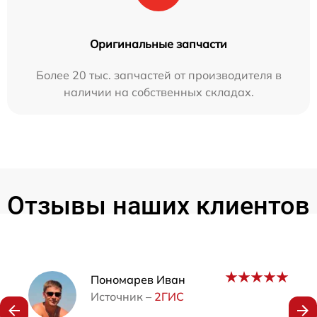
Оригинальные запчасти
Более 20 тыс. запчастей от производителя в
наличии на собственных складах.
Отзывы наших клиентов
Наши мастера
Пономарев Иван
Источник –
2ГИС