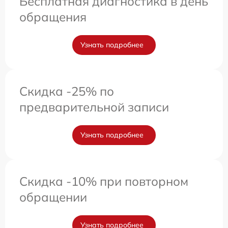
Бесплатная диагностика в день
обращения
Узнать подробнее
Скидка -25% по
предварительной записи
Узнать подробнее
Скидка -10% при повторном
обращении
Узнать подробнее