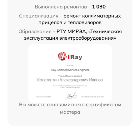
Выполнено ремонтов –
1 030
Специализация –
ремонт коллиматорных
прицелов и тепловизоров
Образование –
РТУ МИРЭА, «Техническая
эксплуатация электрооборудования»
Вы можете ознакомиться с сертификатом
мастера