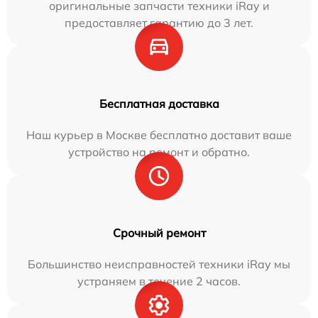
оригинальные запчасти техники iRay и
предоставляет гарантию до 3 лет.
Бесплатная доставка
Наш курьер в Москве бесплатно доставит ваше
устройство на ремонт и обратно.
Срочный ремонт
Большинство неисправностей техники iRay мы
устраняем в течение 2 часов.