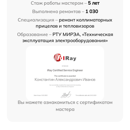
Стаж работы мастером –
5 лет
Выполнено ремонтов –
1 030
Специализация –
ремонт коллиматорных
прицелов и тепловизоров
Образование –
РТУ МИРЭА, «Техническая
эксплуатация электрооборудования»
Вы можете ознакомиться с сертификатом
мастера