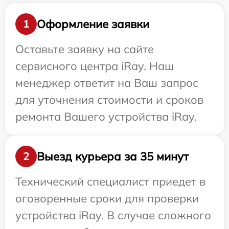
Оформление заявки
1
Оставьте заявку на сайте
сервисного центра iRay. Наш
менеджер ответит на Ваш запрос
для уточнения стоимости и сроков
ремонта Вашего устройства iRay.
Выезд курьера за 35 минут
2
Технический специалист приедет в
оговоренные сроки для проверки
устройства iRay. В случае сложного