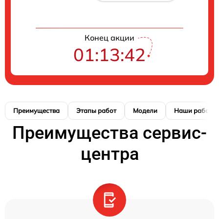
Конец акции
01:13:41
Преимущества
Этапы работ
Модели
Наши работы
Преимущества сервис-
центра