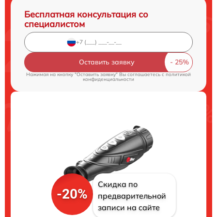
Бесплатная консультация со
специалистом
Оставить заявку
Нажимая на кнопку "Оставить заявку" Вы соглашаетесь c
политикой
конфиденциальности
Скидка по
-20%
предварительной
записи на сайте