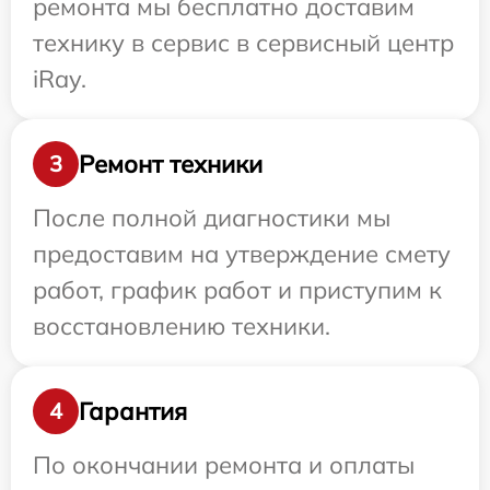
ремонта мы бесплатно доставим
технику в сервис в сервисный центр
iRay.
Ремонт техники
3
После полной диагностики мы
предоставим на утверждение смету
работ, график работ и приступим к
восстановлению техники.
Гарантия
4
По окончании ремонта и оплаты