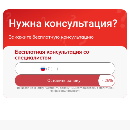
Нужна консультация?
Закажите бесплатную консультацию
Бесплатная консультация со
специалистом
Оставить заявку
Нажимая на кнопку "Оставить заявку" Вы соглашаетесь c
политикой
конфиденциальности