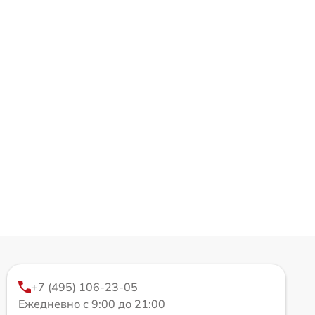
+7 (495) 106-23-05
Ежедневно с 9:00 до 21:00