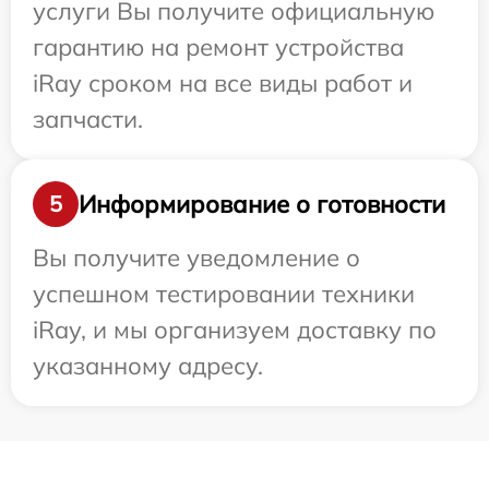
услуги Вы получите официальную
гарантию на ремонт устройства
iRay сроком на все виды работ и
запчасти.
Информирование о готовности
5
Вы получите уведомление о
успешном тестировании техники
iRay, и мы организуем доставку по
указанному адресу.