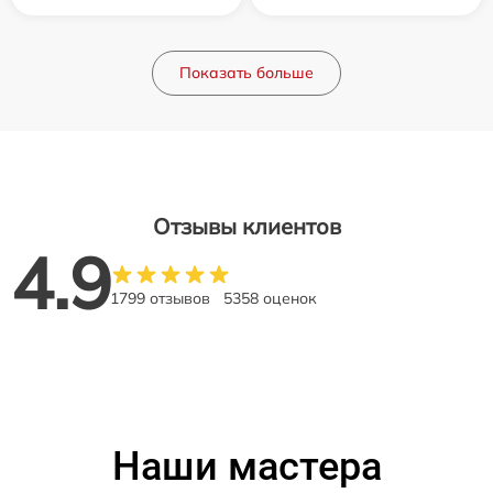
Показать больше
Отзывы клиентов
4.9
1799 отзывов
5358 оценок
Наши мастера