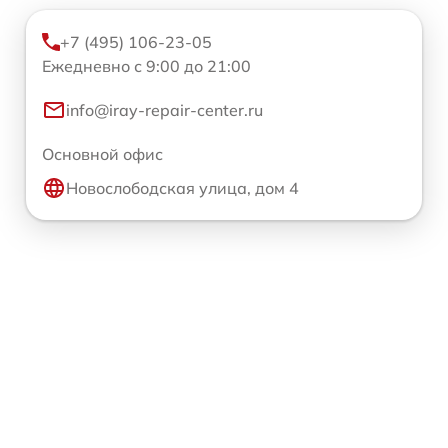
+7 (495) 106-23-05
Ежедневно с 9:00 до 21:00
info@iray-repair-center.ru
Основной офис
Новослободская улица, дом 4