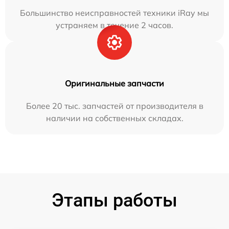
Большинство неисправностей техники iRay мы
устраняем в течение 2 часов.
Оригинальные запчасти
Более 20 тыс. запчастей от производителя в
наличии на собственных складах.
Этапы работы