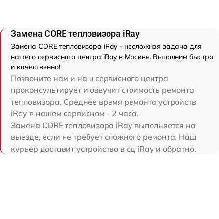
Замена CORE тепловизора iRay
Замена CORE тепловизора iRay - несложная задача для
нашего сервисного центра iRay в Москве. Выполним быстро
и качественно!
Позвоните нам и наш сервисного центра
проконсультирует и озвучит стоимость ремонта
тепловизора. Среднее время ремонта устройств
iRay в нашем сервисном - 2 часа.
Замена CORE тепловизора iRay выполняется на
выезде, если не требует сложного ремонта. Наш
курьер доставит устройство в сц iRay и обратно.