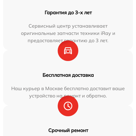
Гарантия до 3-х лет
Сервисный центр устанавливает
оригинальные запчасти техники iRay и
предоставляет гарантию до 3 лет.
Бесплатная доставка
Наш курьер в Москве бесплатно доставит ваше
устройство на ремонт и обратно.
Срочный ремонт