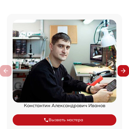
Константин Александрович Иванов
Вызвать мастера