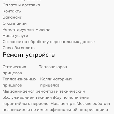
Оплата и доставка
Контакты
Вакансии
О компании
Ремонтируемые модели
Наши услуги
Согласие на обработку персональных данных
Способы оплаты
Ремонт устройств
Оптических
Тепловизоров
прицелов
Тепловизионных
Коллиматорных
прицелов
прицелов
Мы занимаемся ремонтом и техническим
обслуживанием техники iRay по истечении
гарантийного периода. Наш центр в Москве работает
независимо и не имеет официальной авторизации от