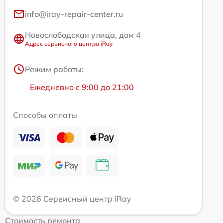
info@iray-repair-center.ru
Новослободская улица, дом 4
Адрес сервисного центра iRay
Режим работы:
Ежедневно с 9:00 до 21:00
Способы оплаты
© 2026 Сервисный центр iRay
Стоимость ремонта