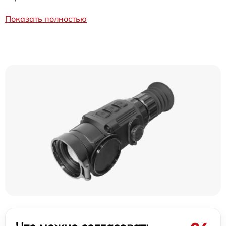
Показать полностью