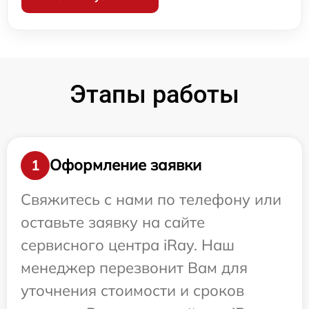
Этапы работы
Оформление заявки
1
Свяжитесь с нами по телефону или
оставьте заявку на сайте
сервисного центра iRay. Наш
менеджер перезвонит Вам для
уточнения стоимости и сроков