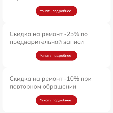
Узнать подробнее
Скидка на ремонт -25% по
предварительной записи
Узнать подробнее
Скидка на ремонт -10% при
повторном обращении
Узнать подробнее