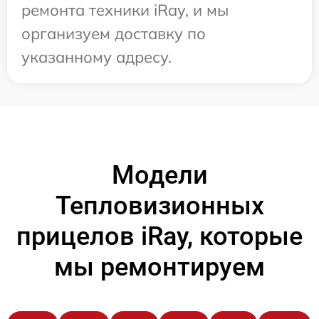
ремонта техники iRay, и мы
организуем доставку по
указанному адресу.
Модели
Тепловизионных
прицелов iRay, которые
мы ремонтируем