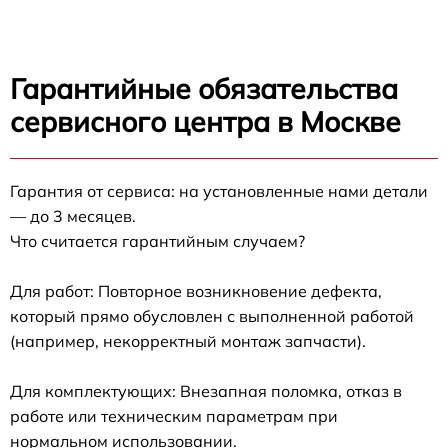
Гарантийные обязательства
сервисного центра в Москве
Гарантия от сервиса: на установленные нами детали
— до 3 месяцев.
Что считается гарантийным случаем?
Для работ: Повторное возникновение дефекта,
который прямо обусловлен с выполненной работой
(например, некорректный монтаж запчасти).
Для комплектующих: Внезапная поломка, отказ в
работе или техническим параметрам при
нормальном использовании.