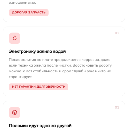
изношенными.
ДОРОГАЯ ЗАПЧАСТЬ
02
Электронику залило водой
После залития на плате продолжается коррозия, даже
если техника ожила после чистки. Восстановить работу
можно, а вот стабильность и срок службы уже никто не
гарантирует.
НЕТ ГАРАНТИИ ДОЛГОВЕЧНОСТИ
03
Поломки идут одна за другой