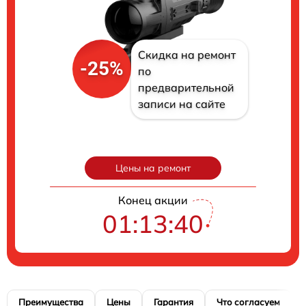
Скидка на ремонт
-25%
по
предварительной
записи на сайте
Цены на ремонт
Конец акции
01:13:39
Преимущества
Цены
Гарантия
Что согласуем