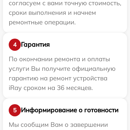
согласуем с вами точную стоимость,
сроки выполнения и начнем
ремонтные операции.
Гарантия
4
По окончании ремонта и оплаты
услуги Вы получите официальную
гарантию на ремонт устройства
iRay сроком на 36 месяцев.
Информирование о готовности
5
Мы сообщим Вам о завершении