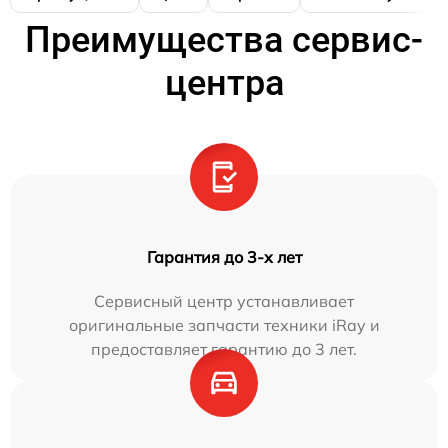
Преимущества сервис-
центра
Гарантия до 3-х лет
Сервисный центр устанавливает
оригинальные запчасти техники iRay и
предоставляет гарантию до 3 лет.