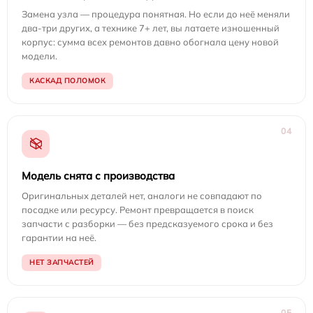
Замена узла — процедура понятная. Но если до неё меняли
два-три других, а технике 7+ лет, вы латаете изношенный
корпус: сумма всех ремонтов давно обогнала цену новой
модели.
КАСКАД ПОЛОМОК
04
Модель снята с производства
Оригинальных деталей нет, аналоги не совпадают по
посадке или ресурсу. Ремонт превращается в поиск
запчасти с разборки — без предсказуемого срока и без
гарантии на неё.
НЕТ ЗАПЧАСТЕЙ
05