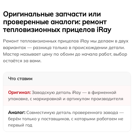
Оригинальные запчасти или
проверенные аналоги: ремонт
тепловизионных прицелов iRay
Ремонт тепловизионных прицелов iRay мы делаем в двух
вариантах — разница только в происхождении детали.
Мастер называет цену по обоим до начала работ, выбор
остаётся за вами.
Что ставим
Заводскую деталь iRay — в фирменной
упаковке, с маркировкой и артикулом производителя
Совместимую деталь проверенного завода —
берём только у поставщиков, с которыми работаем не
первый год