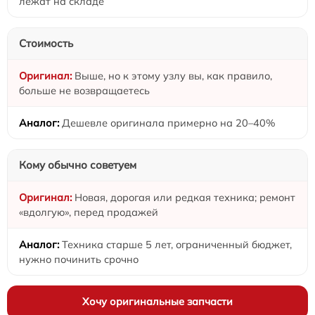
лежат на складе
Стоимость
Выше, но к этому узлу вы, как правило,
больше не возвращаетесь
Дешевле оригинала примерно на 20–40%
Кому обычно советуем
Новая, дорогая или редкая техника; ремонт
«вдолгую», перед продажей
Техника старше 5 лет, ограниченный бюджет,
нужно починить срочно
Хочу оригинальные запчасти