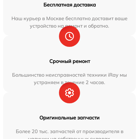
Бесплатная доставка
Наш курьер в Москве бесплатно доставит ваше
устройство на ремонт и обратно.
Срочный ремонт
Большинство неисправностей техники iRay мы
устраняем в течение 2 часов.
Оригинальные запчасти
Более 20 тыс. запчастей от производителя в
наличии на собственных складах.