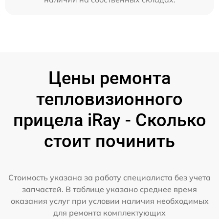
Цены ремонта
тепловизионного
прицела iRay - Сколько
стоит починить
Стоимость указана за работу специалиста без учета
запчастей. В таблице указано среднее время
оказания услуг при условии наличия необходимых
для ремонта комплектующих