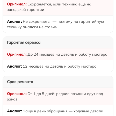
Сохраняется, если техника ещё на
заводской гарантии
Не сохраняется — поэтому на гарантийную
технику аналоги не ставим
Гарантия сервиса
До 24 месяцев на деталь и работу мастера
12 месяцев на деталь и работу мастера
Срок ремонта
От 1 до 5 дней: редкие позиции едут под
заказ
Чаще в день обращения — ходовые детали