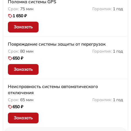
Поломка системы GPS
75 мин
1 год
1 650 ₽
Заказать
Повреждение системы защиты от перегрузок
80 мин
1 год
650 ₽
Заказать
Неисправность системы автоматического
отключения
65 мин
1 год
650 ₽
Заказать