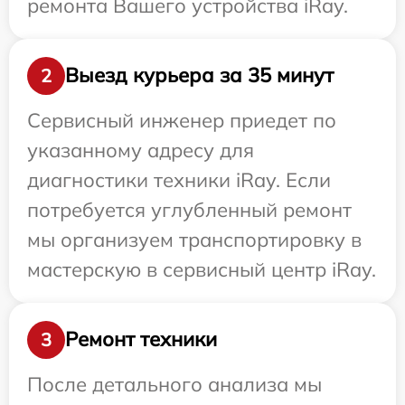
ремонта Вашего устройства iRay.
Выезд курьера за 35 минут
2
Сервисный инженер приедет по
указанному адресу для
диагностики техники iRay. Если
потребуется углубленный ремонт
мы организуем транспортировку в
мастерскую в сервисный центр iRay.
Ремонт техники
3
После детального анализа мы