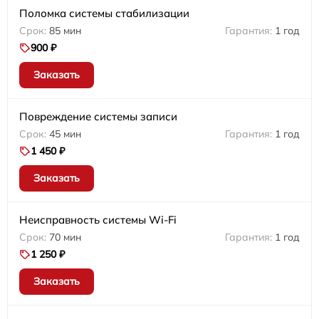
Поломка системы стабилизации
85 мин
1 год
900 ₽
Заказать
Повреждение системы записи
45 мин
1 год
1 450 ₽
Заказать
Неисправность системы Wi-Fi
70 мин
1 год
1 250 ₽
Заказать