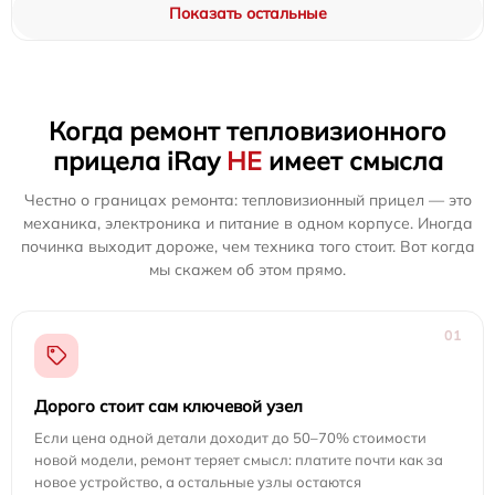
Показать остальные
Когда ремонт тепловизионного
прицела iRay
НЕ
имеет смысла
Честно о границах ремонта: тепловизионный прицел — это
механика, электроника и питание в одном корпусе. Иногда
починка выходит дороже, чем техника того стоит. Вот когда
мы скажем об этом прямо.
01
Дорого стоит сам ключевой узел
Если цена одной детали доходит до 50–70% стоимости
новой модели, ремонт теряет смысл: платите почти как за
новое устройство, а остальные узлы остаются