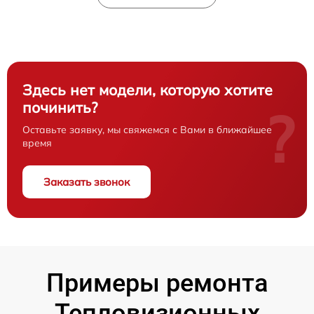
Здесь нет модели, которую хотите
починить?
?
Оставьте заявку, мы свяжемся с Вами в ближайшее
время
Заказать звонок
Примеры ремонта
Тепловизионных