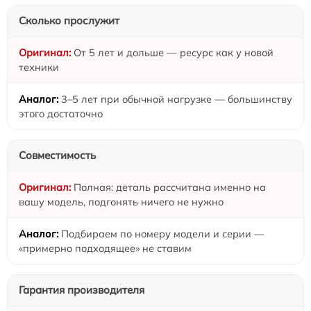
Сколько прослужит
От 5 лет и дольше — ресурс как у новой
техники
3–5 лет при обычной нагрузке — большинству
этого достаточно
Совместимость
Полная: деталь рассчитана именно на
вашу модель, подгонять ничего не нужно
Подбираем по номеру модели и серии —
«примерно подходящее» не ставим
Гарантия производителя