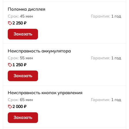
Поломка дисплея
45 мин
1 год
2 250 ₽
Заказать
Неисправность аккумулятора
55 мин
1 год
1 250 ₽
Заказать
Неисправность кнопок управления
65 мин
1 год
2 000 ₽
Заказать