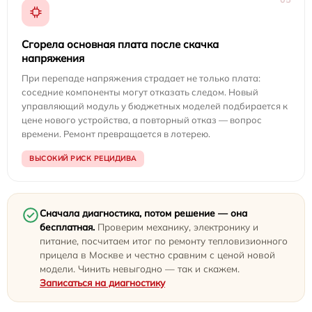
Сгорела основная плата после скачка
напряжения
При перепаде напряжения страдает не только плата:
соседние компоненты могут отказать следом. Новый
управляющий модуль у бюджетных моделей подбирается к
цене нового устройства, а повторный отказ — вопрос
времени. Ремонт превращается в лотерею.
ВЫСОКИЙ РИСК РЕЦИДИВА
Сначала диагностика, потом решение — она
бесплатная.
Проверим механику, электронику и
питание, посчитаем итог по ремонту тепловизионного
прицела в Москве и честно сравним с ценой новой
модели. Чинить невыгодно — так и скажем.
Записаться на диагностику